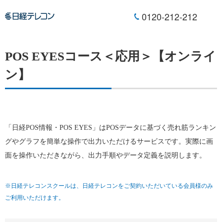
0120-212-212
POS EYESコース＜応用＞【オンライ
ン】
「日経POS情報・POS EYES」はPOSデータに基づく売れ筋ランキン
グやグラフを簡単な操作で出力いただけるサービスです。実際に画
面を操作いただきながら、出力手順やデータ定義を説明します。
※日経テレコンスクールは、日経テレコンをご契約いただいている会員様のみ
ご利用いただけます。