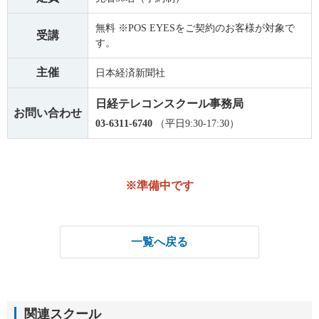
無料 ※POS EYESをご契約のお客様が対象で
受講
す。
主催
日本経済新聞社
日経テレコンスクール事務局
お問い合わせ
03-6311-6740
（平日9:30-17:30）
※準備中です
一覧へ戻る
関連スクール