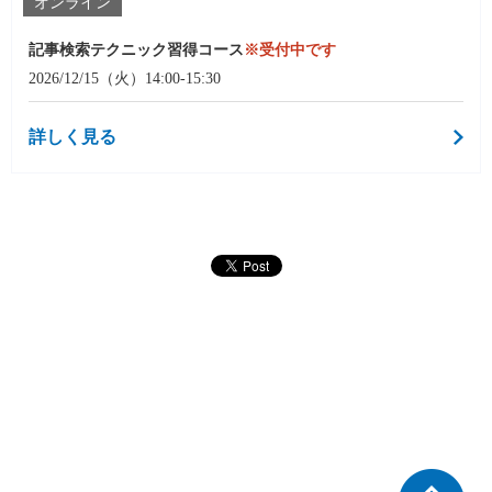
オンライン
記事検索テクニック習得コース
※受付中です
2026/12/15（火）14:00-15:30
詳しく見る