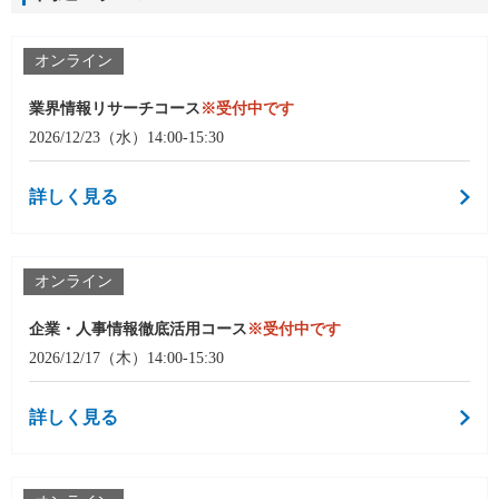
オンライン
業界情報リサーチコース
※受付中です
2026/12/23（水）14:00-15:30
詳しく見る
オンライン
企業・人事情報徹底活用コース
※受付中です
2026/12/17（木）14:00-15:30
詳しく見る