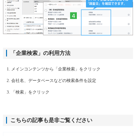
「企業検索」の利用方法
メインコンテンツから「企業検索」をクリック
会社名、データベースなどの検索条件を設定
「検索」をクリック
こちらの記事も是非ご覧ください