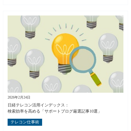
2026年2月24日
日経テレコン活用インデックス：
検索効率を高める「サポートブログ厳選記事10選」
テレコン仕事術