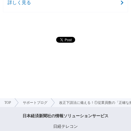
詳しく見る
TOP
サポートブログ
改正下請法に備える！①従業員数の「正確な
日本経済新聞社の情報ソリューションサービス
日経テレコン