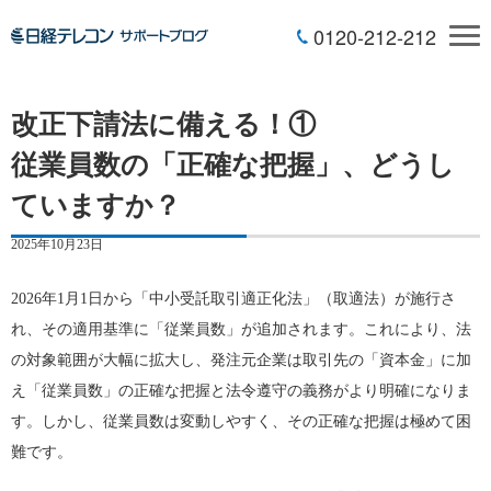
0120-212-212
改正下請法に備える！①
従業員数の「正確な把握」、どうし
ていますか？
2025年10月23日
2026年1月1日から「中小受託取引適正化法」（取適法）が施行さ
れ、その適用基準に「従業員数」が追加されます。これにより、法
の対象範囲が大幅に拡大し、発注元企業は取引先の「資本金」に加
え「従業員数」の正確な把握と法令遵守の義務がより明確になりま
す。しかし、従業員数は変動しやすく、その正確な把握は極めて困
難です。