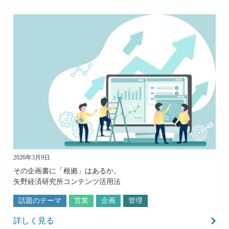
2026年3月9日
その企画書に「根拠」はあるか。
矢野経済研究所コンテンツ活用法
話題のテーマ
営業
企画
管理
詳しく見る