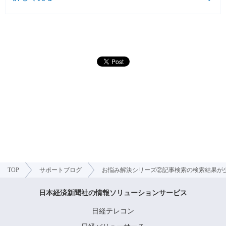
TOP
サポートブログ
お悩み解決シリーズ②記事検索の検索結果
日本経済新聞社の情報ソリューションサービス
日経テレコン