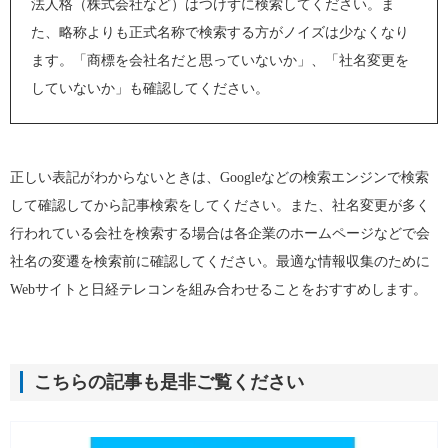
法人格（株式会社など）はつけずに検索してください。ま
た、略称よりも正式名称で検索する方がノイズは少なくなり
ます。「商標を会社名だと思っていないか」、「社名変更を
していないか」も確認してください。
正しい表記がわからないときは、Googleなどの検索エンジンで検索
して確認してから記事検索をしてください。また、社名変更が多く
行われている会社を検索する場合は各企業のホームページなどで会
社名の変遷を検索前に確認してください。最適な情報収集のために
Webサイトと日経テレコンを組み合わせることをおすすめします。
こちらの記事も是非ご覧ください