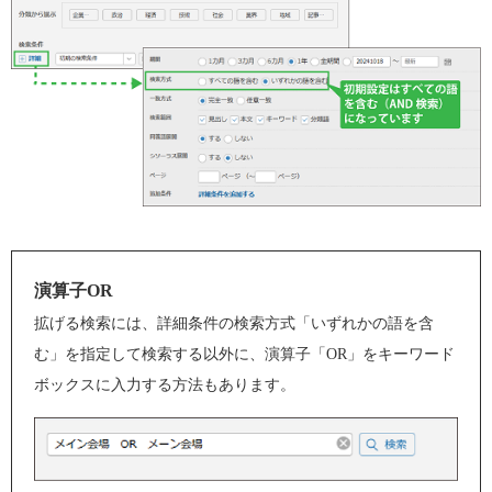
演算子OR
拡げる検索には、詳細条件の検索方式「いずれかの語を含
む」を指定して検索する以外に、演算子「OR」をキーワード
ボックスに入力する方法もあります。