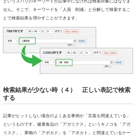
というズバリのキーワードが記事中になければ検索対象にはなりま
せん。そこで、キーワードを「人員 削減」と分解して検索するこ
とで検索結果を増やすことができます。
検索結果が少ない時（４） 正しい表記で検索
する
記事がヒットしない場合のよくある事例が「言葉を間違えている」
というものです。健康食品の「アガリクス」というキノコを「アガ
リスク」、果物の「アボカド」を「アボカト」と間違えているケー