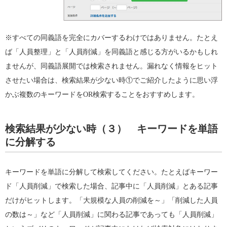
※すべての同義語を完全にカバーするわけではありません。たとえ
ば「人員整理」と「人員削減」を同義語と感じる方がいるかもしれ
ませんが、同義語展開では検索されません。漏れなく情報をヒット
させたい場合は、検索結果が少ない時①でご紹介したように思い浮
かぶ複数のキーワードをOR検索することをおすすめします。
検索結果が少ない時（３） キーワードを単語
に分解する
キーワードを単語に分解して検索してください。たとえばキーワー
ド「人員削減」で検索した場合、記事中に「人員削減」とある記事
だけがヒットします。「大規模な人員の削減を～」「削減した人員
の数は～」など「人員削減」に関わる記事であっても「人員削減」