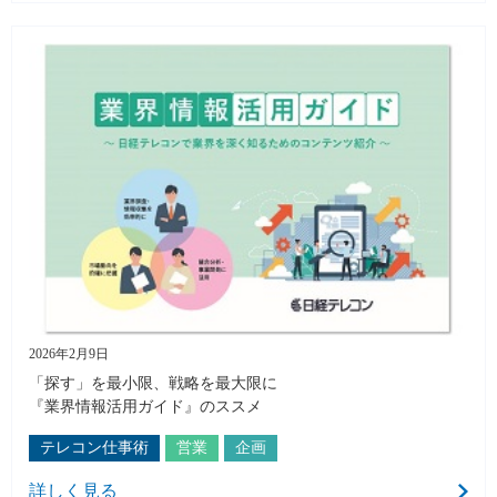
2026年2月9日
「探す」を最小限、戦略を最大限に
『業界情報活用ガイド』のススメ
テレコン仕事術
営業
企画
詳しく見る