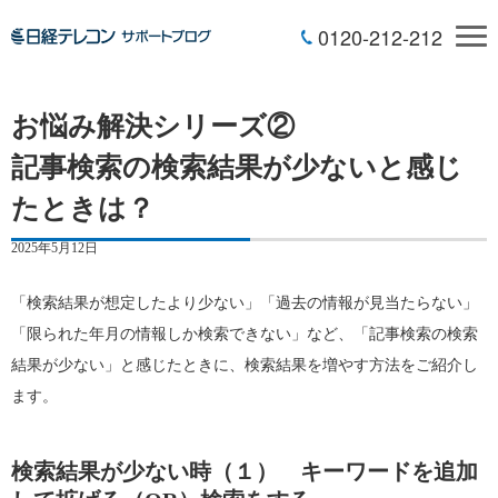
0120-212-212
お悩み解決シリーズ②
記事検索の検索結果が少ないと感じ
たときは？
2025年5月12日
「検索結果が想定したより少ない」「過去の情報が見当たらない」
「限られた年月の情報しか検索できない」など、「記事検索の検索
結果が少ない」と感じたときに、検索結果を増やす方法をご紹介し
ます。
検索結果が少ない時（１） キーワードを追加