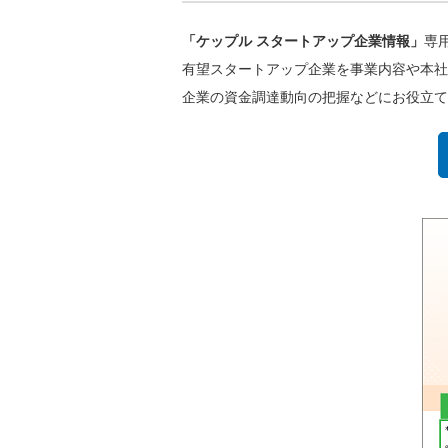
「ケップル スタートアップ企業情報」
専
有望スタートアップ企業を事業内容や本社
企業の資金調達動向の把握などにお役立て