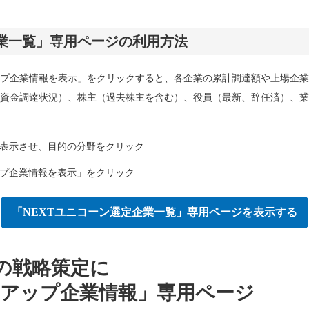
企業一覧」専用ページの利用方法
プ企業情報を表示」をクリックすると、各企業の累計調達額や上場企業の
資金調達状況）、株主（過去株主を含む）、役員（最新、辞任済）、業
表示させ、目的の分野をクリック
プ企業情報を表示」をクリック
「NEXTユニコーン選定企業一覧」専用ページを表示する
の戦略策定に
トアップ企業情報」専用ページ