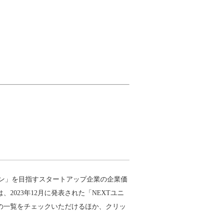
ーン」を目指すスタートアップ企業の企業価
2023年12月に発表された「NEXTユニ
の一覧をチェックいただけるほか、クリッ