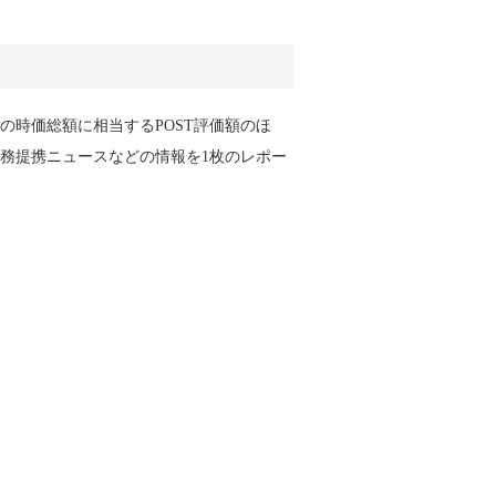
時価総額に相当するPOST評価額のほ
務提携ニュースなどの情報を1枚のレポー