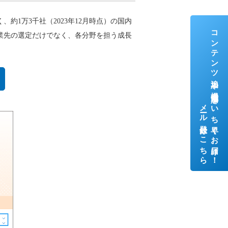
約1万3千社（2023年12月時点）の国内
コンテンツ追加や機能追加をいち早くお届け！
業先の選定だけでなく、各分野を担う成長
メール登録はこちら