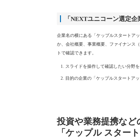
「NEXTユニコーン選定
企業名の横にある「ケップルスタートアッ
か、会社概要、事業概要、ファイナンス（
トで確認できます。
スライドを操作して確認したい分野を
目的の企業の「ケップルスタートアッ
投資や業務提携など
「ケップル スター