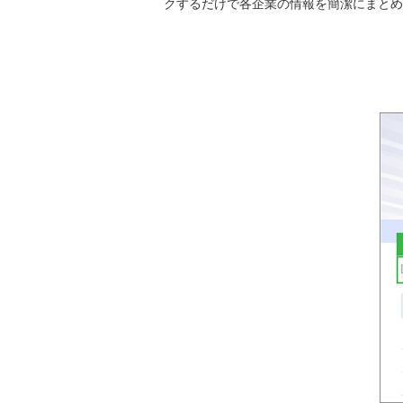
クするだけで各企業の情報を簡潔にまとめ