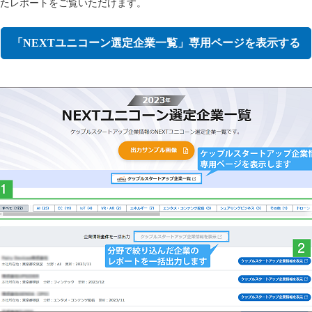
たレポートをご覧いただけます。
「NEXTユニコーン選定企業一覧」専用ページを表示する