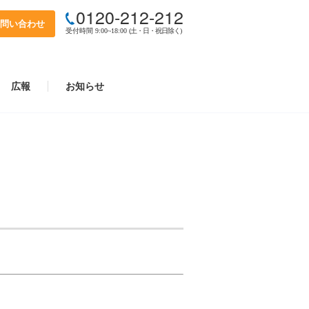
0120-212-212
問い合わせ
受付時間 9:00~18:00
(土・日・祝日除く)
広報
お知らせ