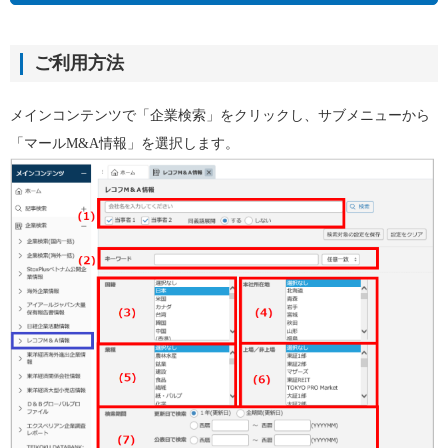
ご利用方法
メインコンテンツで「企業検索」をクリックし、サブメニューから
「マールM&A情報」を選択します。