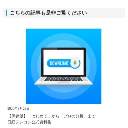
こちらの記事も是非ご覧ください
2026年3月23日
【保存版】「はじめて」から「プロの分析」まで
日経テレコン公式資料集