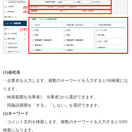
(1)
会社名
・企業名を入力します。複数のキーワードを入力するとOR検索にな
ります。
・検索範囲を当事者1、当事者2から選択できます。
・同義語展開を「する」「しない」を選択できます。
(2)
キーワード
・コメント文内を検索します。複数のキーワードを入力するとAND
検索になります。