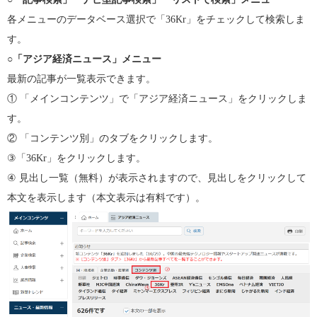
各メニューのデータベース選択で「36Kr」をチェックして検索しま
す。
○
「アジア経済ニュース」メニュー
最新の記事が一覧表示できます。
① 「メインコンテンツ」で「アジア経済ニュース」をクリックしま
す。
② 「コンテンツ別」のタブをクリックします。
③「36Kr」をクリックします。
④ 見出し一覧（無料）が表示されますので、見出しをクリックして
本文を表示します（本文表示は有料です）。