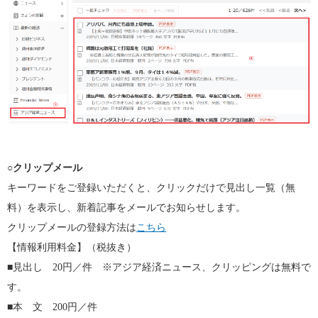
○
クリップメール
キーワードをご登録いただくと、クリックだけで見出し一覧（無
料）を表示し、新着記事をメールでお知らせします。
クリップメールの登録方法は
こちら
【情報利用料金】（税抜き）
■見出し 20円／件 ※アジア経済ニュース、クリッピングは無料で
す。
■本 文 200円／件