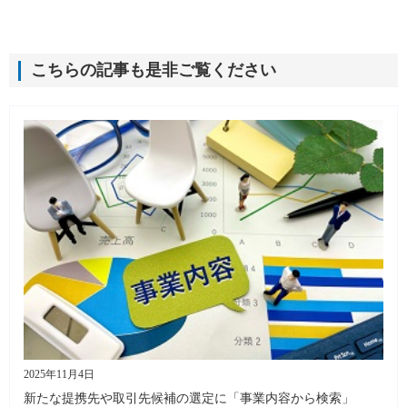
こちらの記事も是非ご覧ください
2025年11月4日
新たな提携先や取引先候補の選定に「事業内容から検索」