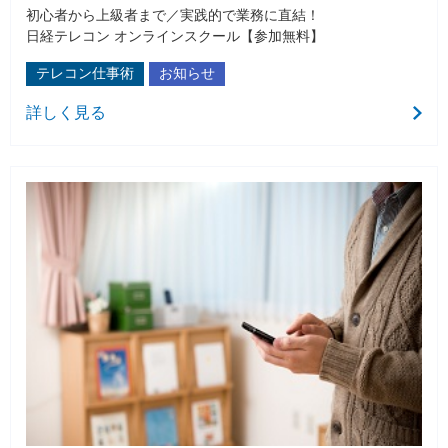
初心者から上級者まで／実践的で業務に直結！
日経テレコン オンラインスクール【参加無料】
テレコン仕事術
お知らせ
詳しく見る