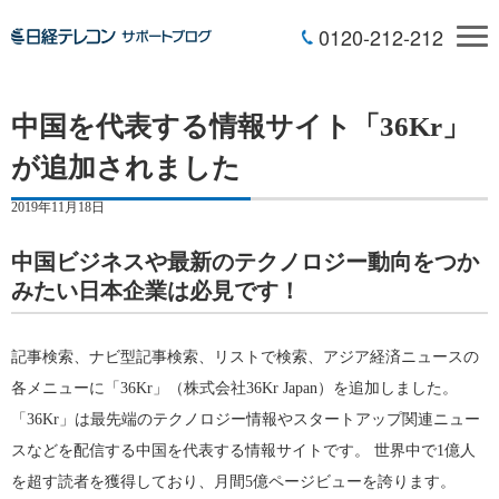
0120-212-212
中国を代表する情報サイト「36Kr」
が追加されました
2019年11月18日
中国ビジネスや最新のテクノロジー動向をつか
みたい日本企業は必見です！
記事検索、ナビ型記事検索、リストで検索、アジア経済ニュースの
各メニューに「36Kr」（株式会社36Kr Japan）を追加しました。
「36Kr」は最先端のテクノロジー情報やスタートアップ関連ニュー
スなどを配信する中国を代表する情報サイトです。 世界中で1億人
を超す読者を獲得しており、月間5億ページビューを誇ります。