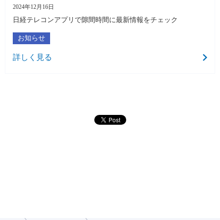
2024年12月16日
⽇経テレコンアプリで隙間時間に最新情報をチェック
お知らせ
詳しく見る