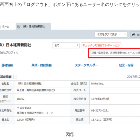
画面右上の「ログアウト」ボタン下にあるユーザー名のリンクをクリッ
図①