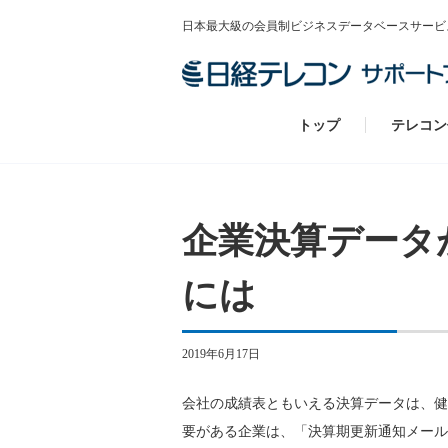
日本最大級の会員制ビジネスデータベースサービ
トップ
テレコン
企業決算データ
には
2019年6月17日
会社の成績表ともいえる決算データは、健
要がある企業は、「決算期更新通知メール