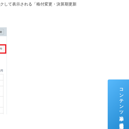
クして表示される「格付変更・決算期更新
コンテンツ追加や機能追加をいち早くお届け！