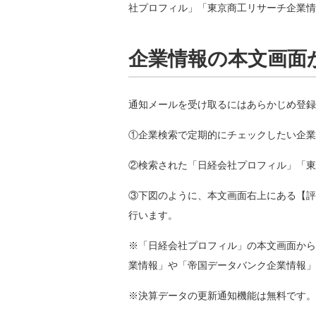
社プロフィル」「東京商工リサーチ企業情
企業情報の本文画面
通知メールを受け取るにはあらかじめ登録
①企業検索で定期的にチェックしたい企業
②検索された「日経会社プロフィル」「東
③下図のように、本文画面右上にある【評
行います。
※「日経会社プロフィル」の本文画面から
業情報」や「帝国データバンク企業情報」
※決算データの更新通知機能は無料です。