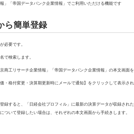
報」「帝国データバンク企業情報」でご利用いただける機能です
から簡単登録
が必要です。
名で検索します。
京商工リサーチ企業情報」「帝国データバンク企業情報」の本文画面を
価・格付変更・決算期更新時にメールで通知】をクリックして表示され
登録すると、「日経会社プロフィル」に最新の決算データが収録された
について登録したい場合は、それぞれの本文画面から手続きします。