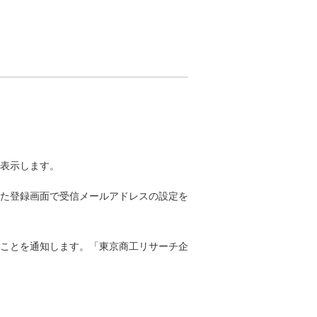
表示します。
た登録画面で受信メールアドレスの設定を
ことを通知します。「東京商工リサーチ企