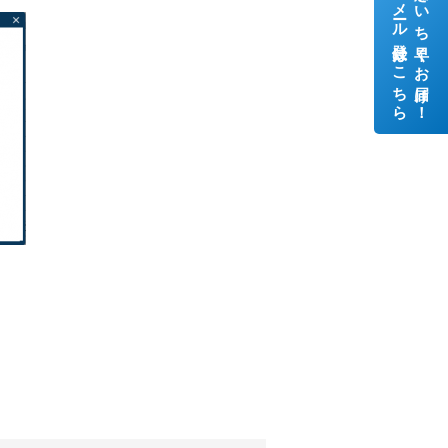
メール登録はこちら