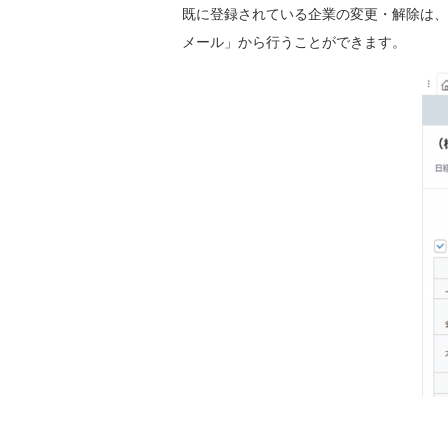
既に登録されている企業の変更・解除は、
メール」から行うことができます。