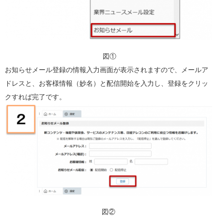
図①
お知らせメール登録の情報入力画面が表示されますので、メールア
ドレスと、お客様情報（妙名）と配信開始を入力し、登録をクリッ
クすれば完了です。
図②