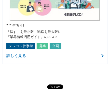
2026年2月9日
「探す」を最小限、戦略を最大限に
『業界情報活用ガイド』のススメ
テレコン仕事術
営業
企画
詳しく見る