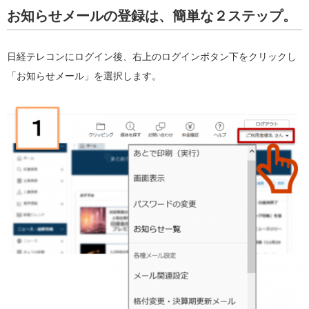
お知らせメールの登録は、簡単な２ステップ。
日経テレコンにログイン後、右上のログインボタン下をクリックし
「お知らせメール」を選択します。