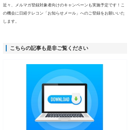
近々、メルマガ登録対象者向けのキャンペーンも実施予定です！こ
の機会に日経テレコン「お知らせメール」へのご登録をお願いいた
します。
こちらの記事も是非ご覧ください