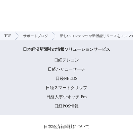
TOP
サポートブログ
新しいコンテンツや新機能リリースをメルマ
日本経済新聞社の情報ソリューションサービス
日経テレコン
日経バリューサーチ
日経NEEDS
日経スマートクリップ
日経人事ウオッチ Pro
日経POS情報
日本経済新聞社について