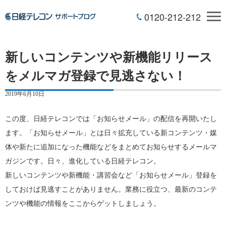
0120-212-212
新しいコンテンツや新機能リリース
をメルマガ登録で見逃さない！
2019年6月10日
この度、日経テレコンでは「お知らせメール」の配信を再開いたし
ます。「お知らせメール」とは日々拡充している新コンテンツ・媒
体や新たに追加になった機能などをまとめてお知らせするメールマ
ガジンです。日々、進化している日経テレコン。
新しいコンテンツや新機能・講習会など「お知らせメール」登録を
しておけば見逃すことがありません。業務に役立つ、最新のコンテ
ンツや機能の情報をここからゲットしましょう。