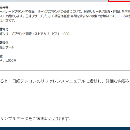
ると、日経テレコンのリファレンスマニュアルに遷移し、詳細な内容を
サンプルデータをご確認いただけます。