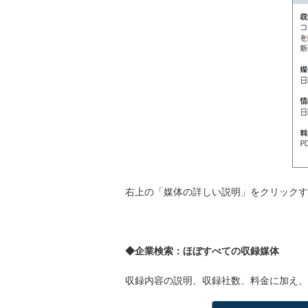
右上の「媒体の詳しい説明」をクリックす
◆企業検索：ほぼすべての収録媒体
収録内容の説明、収録社数、料金に加え、