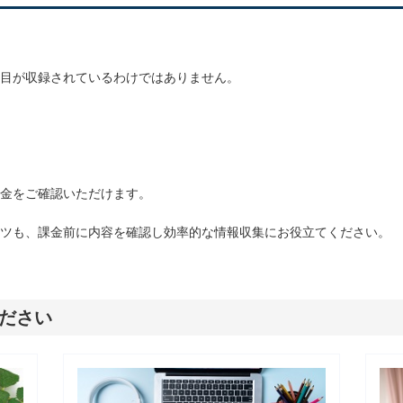
目が収録されているわけではありません。
金をご確認いただけます。
ツも、課金前に内容を確認し効率的な情報収集にお役立てください。
ださい