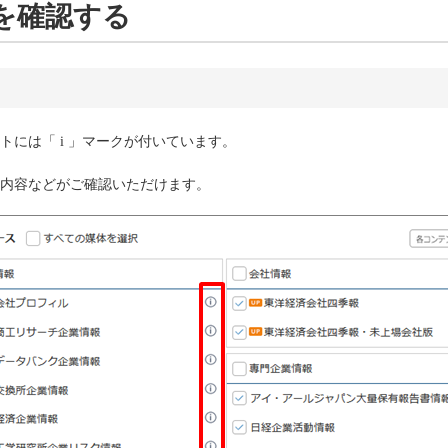
を確認する
には「 i 」マークが付いています。
内容などがご確認いただけます。