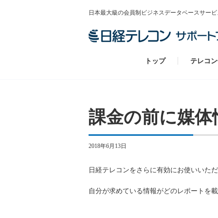
日本最大級の会員制ビジネスデータベースサービ
トップ
テレコン
課金の前に媒体
2018年6月13日
日経テレコンをさらに有効にお使いいただ
自分が求めている情報がどのレポートを載