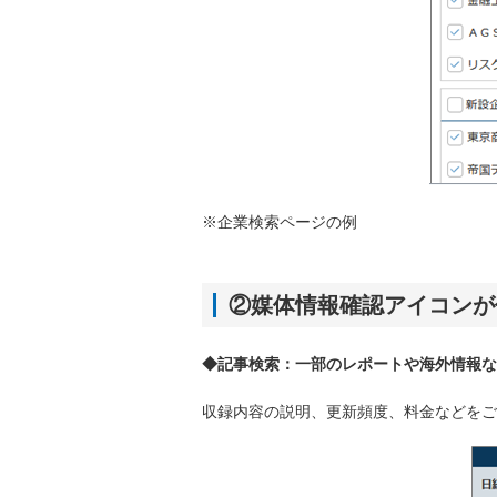
※企業検索ページの例
②媒体情報確認アイコンが
◆記事検索：一部のレポートや海外情報な
収録内容の説明、更新頻度、料金などをご