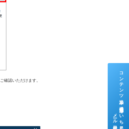
コンテンツ追加や機能追加をいち早くお届け！
ご確認いただけます。
メール登録はこちら