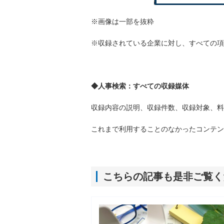
※画像は一部を抜粋
※収録されている企業に対し、すべての項
◆人事検索：すべての収録媒体
収録内容の説明、収録件数、収録対象、料
これまで利用することのなかったコンテン
こちらの記事も是非ご覧く