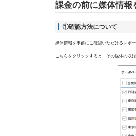
課金の前に媒体情報
①確認方法について
媒体情報を事前にご確認いただけるレポート
こちらをクリックすると、その媒体の収録