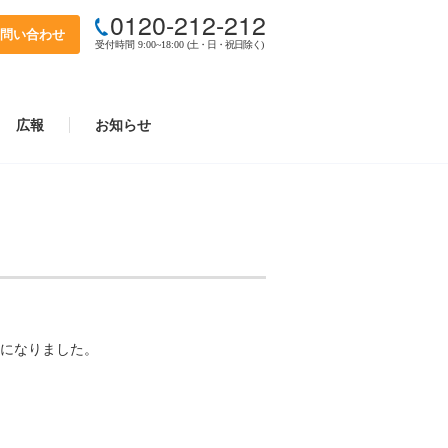
0120-212-212
問い合わせ
受付時間 9:00~18:00
(土・日・祝日除く)
広報
お知らせ
になりました。