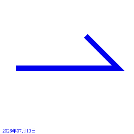
2026年07月13日