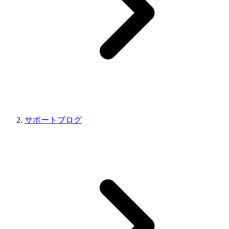
サポートブログ