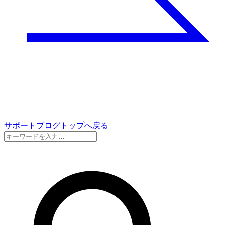
サポートブログトップへ戻る