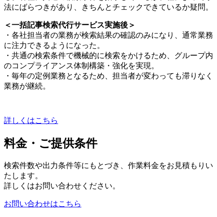
法にばらつきがあり、きちんとチェックできているか疑問。
＜一括記事検索代行サービス実施後＞
・各社担当者の業務が検索結果の確認のみになり、通常業務
に注力できるようになった。
・共通の検索条件で機械的に検索をかけるため、グループ内
のコンプライアンス体制構築・強化を実現。
・毎年の定例業務となるため、担当者が変わっても滞りなく
業務が継続。
詳しくはこちら
料金・ご提供条件
検索件数や出力条件等にもとづき、作業料金をお見積もりい
たします。
詳しくはお問い合わせください。
お問い合わせはこちら