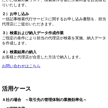
りいたします。
２）お申し込み
一括記事検索代行サービスに関するお申し込み書類を、担当
代理店にご提出いただきます。
３）検索および納入データ作成作業
ご指定の条件により担当の代理店が検索を実施、納入データ
を作成します。
４）検索結果の納入
お客様と代理店が合意した方法で納入します。
お問い合わせはこちら
活用ケース
Ａ社の場合 ～取引先の管理体制の業務効率化～