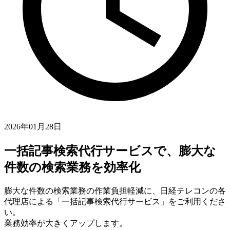
2026年01月28日
一括記事検索代行サービスで、膨大な
件数の検索業務を効率化
膨大な件数の検索業務の作業負担軽減に、日経テレコンの各
代理店による「一括記事検索代行サービス」をご利用くださ
い。
業務効率が大きくアップします。