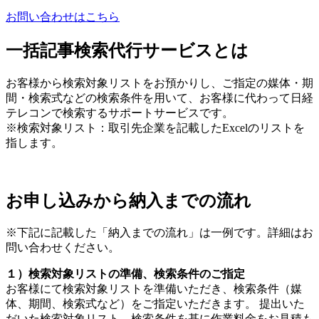
お問い合わせはこちら
一括記事検索代行サービスとは
お客様から検索対象リストをお預かりし、ご指定の媒体・期
間・検索式などの検索条件を用いて、お客様に代わって日経
テレコンで検索するサポートサービスです。
※検索対象リスト：取引先企業を記載したExcelのリストを
指します。
お申し込みから納入までの流れ
※下記に記載した「納入までの流れ」は一例です。詳細はお
問い合わせください。
１）検索対象リストの準備、検索条件のご指定
お客様にて検索対象リストを準備いただき、検索条件（媒
体、期間、検索式など）をご指定いただきます。 提出いた
だいた検索対象リスト、検索条件を基に作業料金をお見積も