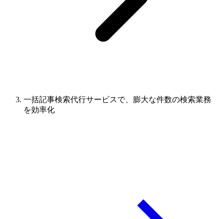
一括記事検索代行サービスで、膨大な件数の検索業務
を効率化