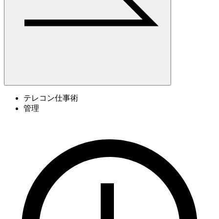
テレコン仕事術
管理