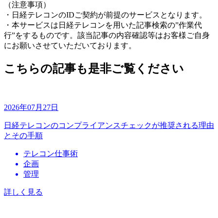
（注意事項）
・日経テレコンのIDご契約が前提のサービスとなります。
・本サービスは日経テレコンを用いた記事検索の”作業代
行”をするものです。該当記事の内容確認等はお客様ご自身
にお願いさせていただいております。
こちらの記事も是非ご覧ください
2026年07月27日
日経テレコンのコンプライアンスチェックが推奨される理由
とその手順
テレコン仕事術
企画
管理
詳しく見る