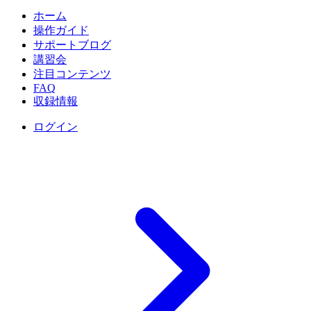
ホーム
操作ガイド
サポートブログ
講習会
注目コンテンツ
FAQ
収録情報
ログイン