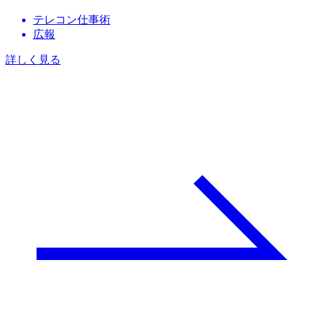
テレコン仕事術
広報
詳しく見る