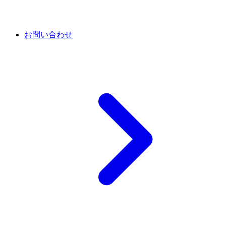
お問い合わせ