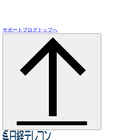
サポートブログトップへ