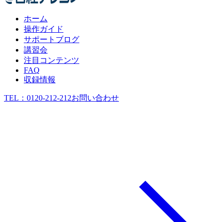
ホーム
操作ガイド
サポートブログ
講習会
注目コンテンツ
FAQ
収録情報
TEL：
0120-212-212
お問い合わせ