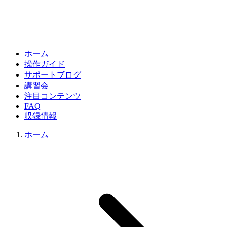
ホーム
操作ガイド
サポートブログ
講習会
注目コンテンツ
FAQ
収録情報
ホーム