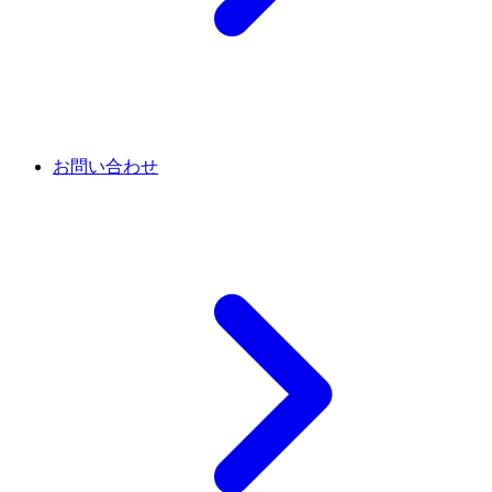
お問い合わせ