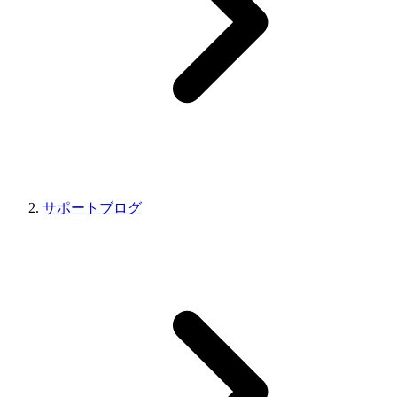
サポートブログ