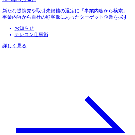
新たな提携先や取引先候補の選定に「事業内容から検索」
事業内容から自社の顧客像にあったターゲット企業を探す
お知らせ
テレコン仕事術
詳しく見る