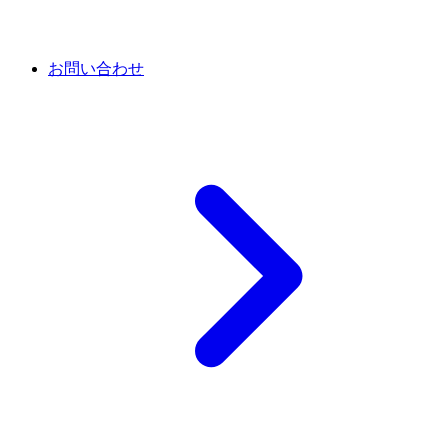
お問い合わせ