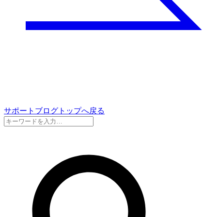
サポートブログトップへ戻る