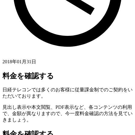
2018年01月31日
料金を確認する
日経テレコンでは多くのお客様に従量課金制でのご契約をい
ただいております。
見出し表示や本文閲覧、PDF表示など、各コンテンツの利用
で、金額が異なりますので、今一度料金確認の方法を見てい
きましょう。
料金を確認する