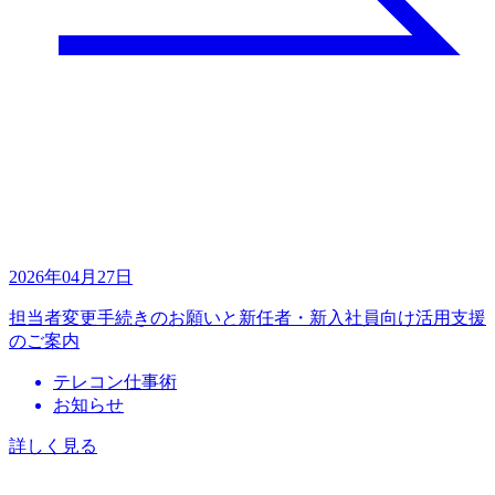
2026年04月27日
担当者変更手続きのお願いと新任者・新入社員向け活用支援
のご案内
テレコン仕事術
お知らせ
詳しく見る