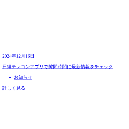
2024年12月16日
⽇経テレコンアプリで隙間時間に最新情報をチェック
お知らせ
詳しく見る