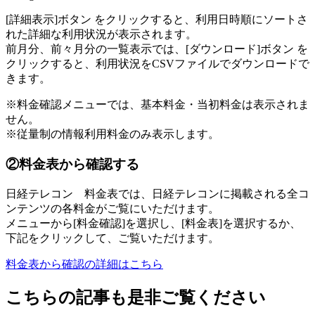
[詳細表示]ボタン をクリックすると、利用日時順にソートさ
れた詳細な利用状況が表示されます。
前月分、前々月分の一覧表示では、[ダウンロード]ボタン を
クリックすると、利用状況をCSVファイルでダウンロードで
きます。
※料金確認メニューでは、基本料金・当初料金は表示されま
せん。
※従量制の情報利用料金のみ表示します。
②料金表から確認する
日経テレコン 料金表では、日経テレコンに掲載される全コ
ンテンツの各料金がご覧にいただけます。
メニューから[料金確認]を選択し、[料金表]を選択するか、
下記をクリックして、ご覧いただけます。
料金表から確認の詳細はこちら
こちらの記事も是非ご覧ください