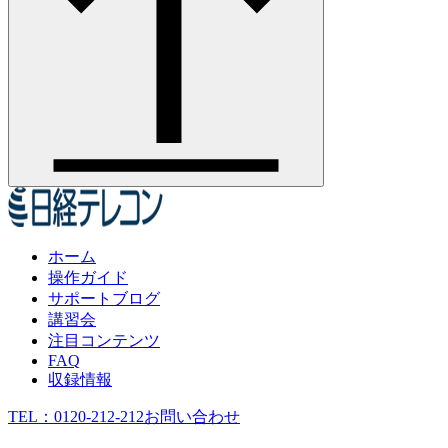
ホーム
操作ガイド
サポートブログ
講習会
注目コンテンツ
FAQ
収録情報
TEL：
0120-212-212
お問い合わせ