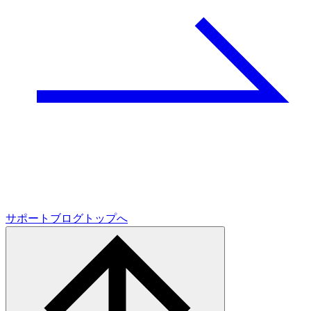
サポートブログトップへ