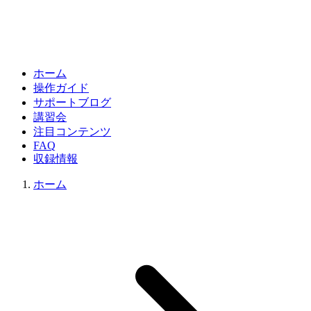
ホーム
操作ガイド
サポートブログ
講習会
注目コンテンツ
FAQ
収録情報
ホーム