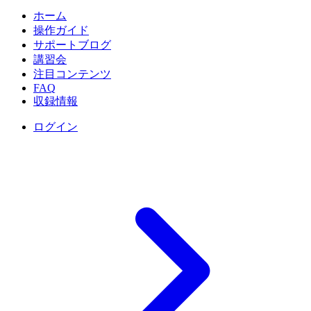
ホーム
操作ガイド
サポートブログ
講習会
注目コンテンツ
FAQ
収録情報
ログイン