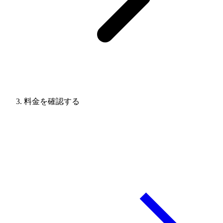
料金を確認する