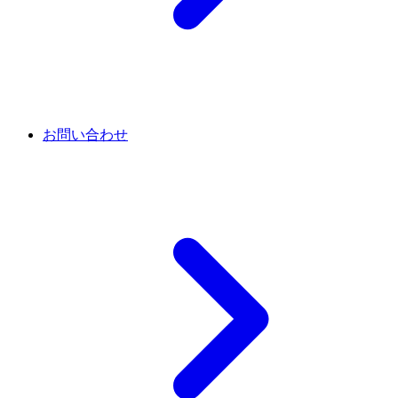
お問い合わせ