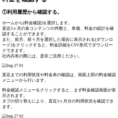
①利用履歴から確認する。
ホームから[料金確認]を選択します。
直近3ヶ月の各コンテンツの件数と、単価、料金の総計を確
認することができます。
また、前月、前々月を選択した場合に表示される[ダウンロ
ード]をクリックすると、料金詳細をCSV形式でダウンロー
ドできます。
社内共有の際には、是非ご活用ください。
直近までの利用状況や料金表の確認は、画面上部の料金確認
メニューから行います。
料金確認メニューをクリックすると、まず料金確認画面が表
示されます。
タブの切り替えにより、直近3ヶ月分の利用状況を確認でき
ます。