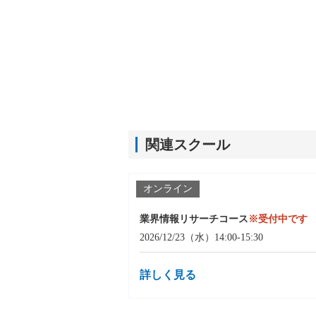
関連スクール
オンライン
業界情報リサーチコース
※受付中です
2026/12/23（水）14:00-15:30
詳しく見る