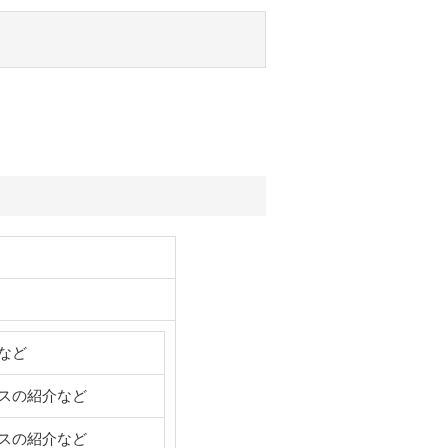
など
スの紹介など
スの紹介など