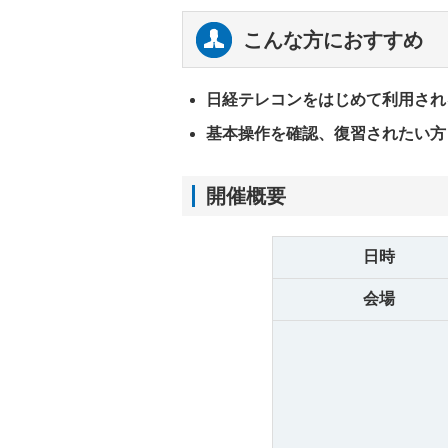
こんな方におすすめ
日経テレコンをはじめて利用され
基本操作を確認、復習されたい方
開催概要
日時
会場