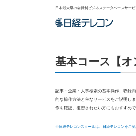
日本最大級の会員制ビジネスデータベースサービ
基本コース【オ
記事・企業・人事検索の基本操作、収録内
的な操作方法と主なサービスをご説明しま
作を確認、復習されたい方にもおすすめで
※日経テレコンスクールは、日経テレコンをご契