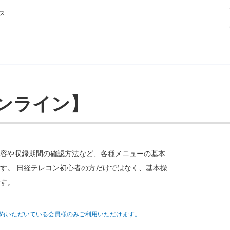
ス
ンライン】
容や収録期間の確認方法など、各種メニューの基本
す。 日経テレコン初心者の方だけではなく、基本操
す。
約いただいている会員様のみご利用いただけます。