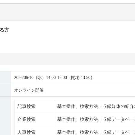
る方
2026/06/10（水）14:00-15:00（開場 13:50）
オンライン開催
記事検索
基本操作、検索方法、収録媒体の紹介
企業検索
基本操作、検索方法、収録データベー
人事検索
基本操作、検索方法、収録データベー