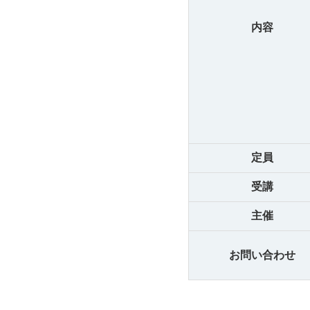
内容
定員
受講
主催
お問い合わせ