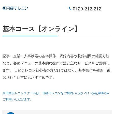
0120-212-212
基本コース【オンライン】
記事・企業・人事検索の基本操作、収録内容や収録期間の確認方法
など、各種メニューの基本的な操作方法と主なサービスをご説明し
ます。 日経テレコン初心者の方だけではなく、基本操作を確認、復
習されたい方にもおすすめです。
※日経テレコンスクールは、日経テレコンをご契約いただいている会員様のみ
ご利用いただけます。