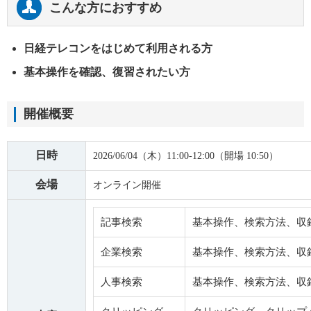
こんな方におすすめ
日経テレコンをはじめて利用される方
基本操作を確認、復習されたい方
開催概要
日時
2026/06/04（木）11:00-12:00（開場 10:50）
会場
オンライン開催
記事検索
基本操作、検索方法、収
企業検索
基本操作、検索方法、収
人事検索
基本操作、検索方法、収