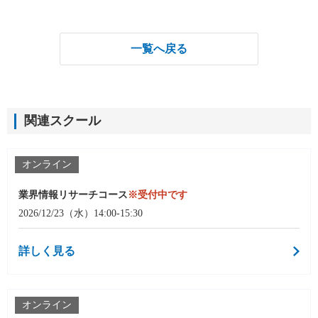
一覧へ戻る
関連スクール
オンライン
業界情報リサーチコース
※受付中です
2026/12/23（水）14:00-15:30
詳しく見る
オンライン