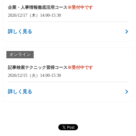
企業・人事情報徹底活用コース
※受付中です
2026/12/17（木）14:00-15:30
詳しく見る
オンライン
記事検索テクニック習得コース
※受付中です
2026/12/15（火）14:00-15:30
詳しく見る