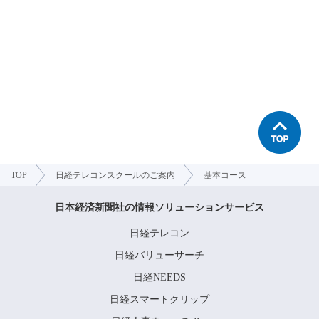
TOP
日経テレコンスクールのご案内
基本コース
日本経済新聞社の情報ソリューションサービス
日経テレコン
日経バリューサーチ
日経NEEDS
日経スマートクリップ