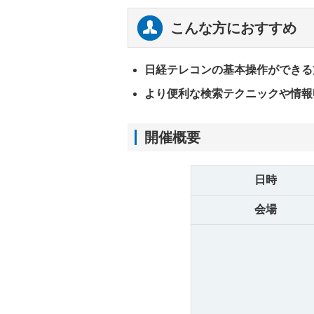
こんな方におすすめ
日経テレコンの基本操作ができる
より便利な検索テクニックや情報
開催概要
日時
会場