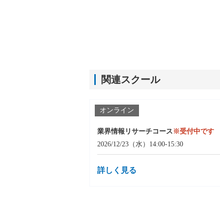
関連スクール
オンライン
業界情報リサーチコース
※受付中です
2026/12/23（水）14:00-15:30
詳しく見る