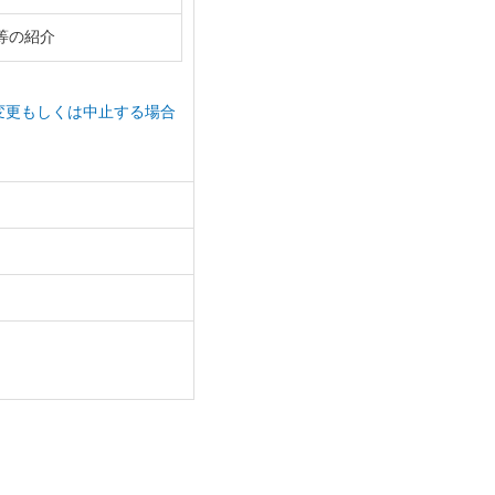
等の紹介
変更もしくは中止する場合