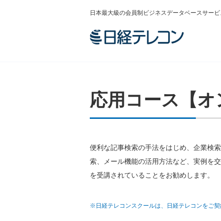
日本最大級の会員制ビジネスデータベースサービ
応用コース【オ
便利な記事検索の手法をはじめ、企業検索
索、メール機能の活用方法など、実例を交
を受講されていることをお勧めします。
※日経テレコンスクールは、日経テレコンをご契