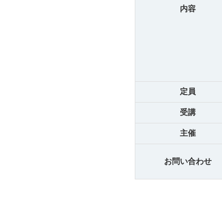
内容
定員
受講
主催
お問い合わせ