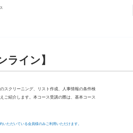
ス
ンライン】
のスクリーニング、リスト作成、人事情報の条件検
えご紹介します。本コース受講の際は、基本コース
約いただいている会員様のみご利用いただけます。