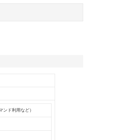
マンド利用など）