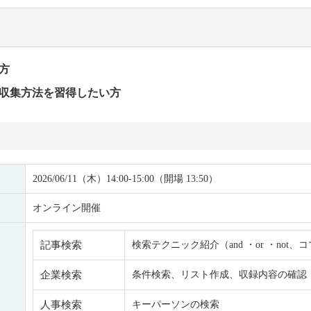
方
収集方法を習得したい方
2026/06/11（木）14:00-15:00（開場 13:50）
オンライン開催
記事検索
検索テクニック紹介（
and
・
or
・
not
、コ
企業検索
条件検索、リスト作成、収録内容の確認
人事検索
キーパーソンの検索