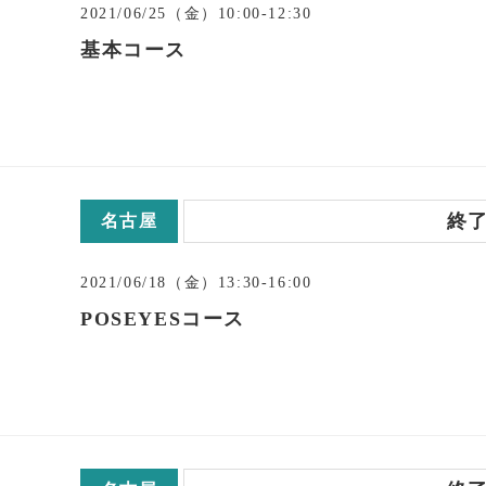
2021/06/25（金）10:00-12:30
基本コース
終
名古屋
2021/06/18（金）13:30-16:00
POSEYESコース