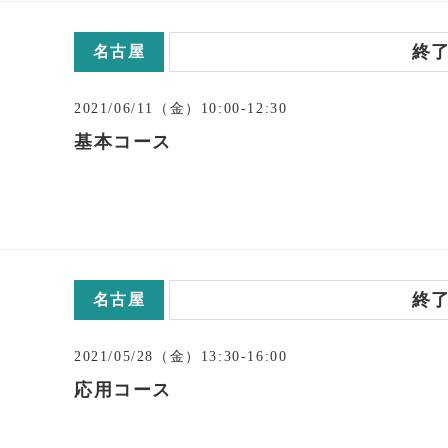
終
名古屋
2021/06/11（金）10:00-12:30
基本コース
終
名古屋
2021/05/28（金）13:30-16:00
応用コース