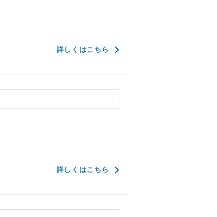
詳しくはこちら
了
詳しくはこちら