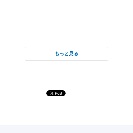
もっと見る