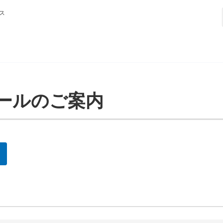
ス
ールのご案内