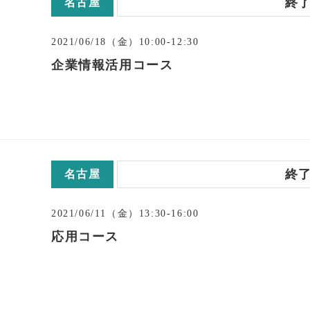
終
名古屋
2021/06/18（金）10:00-12:30
企業情報活用コース
終
名古屋
2021/06/11（金）13:30-16:00
応用コース