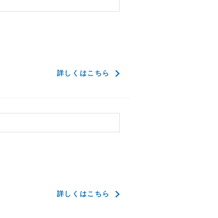
了
詳しくはこちら
了
詳しくはこちら