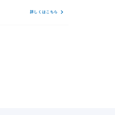
詳しくはこちら