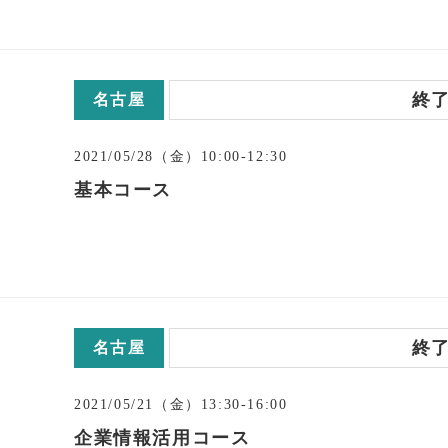
終
名古屋
2021/05/28（金）10:00-12:30
基本コース
終
名古屋
2021/05/21（金）13:30-16:00
企業情報活用コース