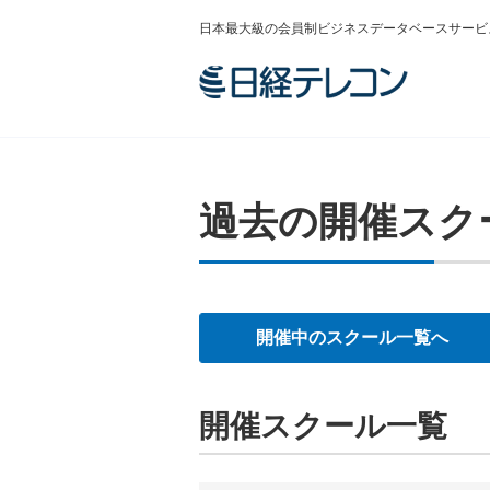
日本最大級の会員制ビジネスデータベースサービ
過去の開催スク
開催中のスクール一覧へ
開催スクール一覧