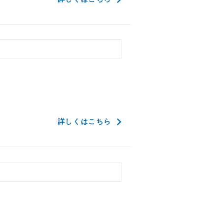
了
詳しくはこちら
了