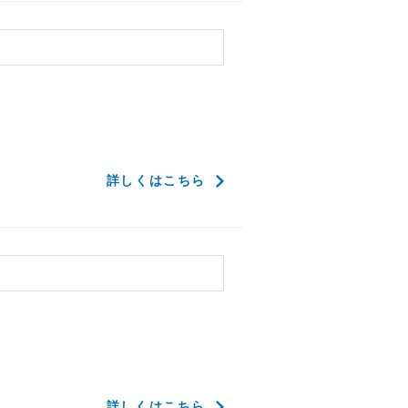
了
詳しくはこちら
了
詳しくはこちら