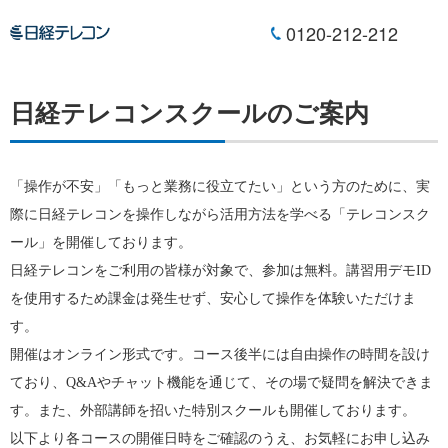
0120-212-212
日経テレコンスクールのご案内
「操作が不安」「もっと業務に役立てたい」という方のために、実
際に日経テレコンを操作しながら活用方法を学べる「テレコンスク
ール」を開催しております。
日経テレコンをご利用の皆様が対象で、参加は無料。講習用デモID
を使用するため課金は発生せず、安心して操作を体験いただけま
す。
開催はオンライン形式です。コース後半には自由操作の時間を設け
ており、Q&Aやチャット機能を通じて、その場で疑問を解決できま
す。また、外部講師を招いた特別スクールも開催しております。
以下より各コースの開催日時をご確認のうえ、お気軽にお申し込み