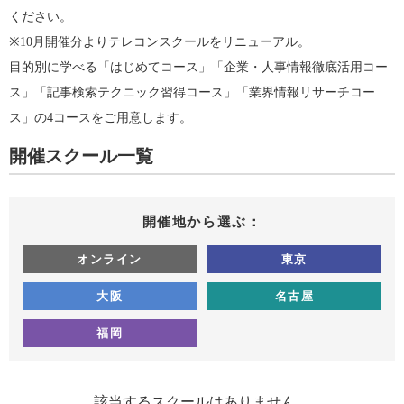
ください。
※10月開催分よりテレコンスクールをリニューアル。
目的別に学べる「はじめてコース」「企業・人事情報徹底活用コー
ス」「記事検索テクニック習得コース」「業界情報リサーチコー
ス」の4コースをご用意します。
開催スクール一覧
開催地から選ぶ：
オンライン
東京
大阪
名古屋
福岡
該当するスクールはありません。