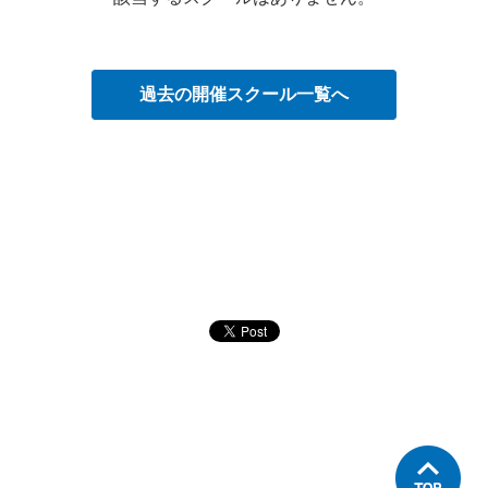
過去の開催スクール一覧へ