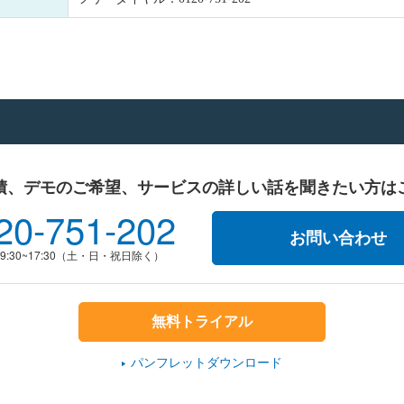
積、デモのご希望、
サービスの詳しい話を聞きたい方は
20-751-202
お問い合わせ
9:30~17:30（土・日・祝日除く）
無料トライアル
パンフレットダウンロード