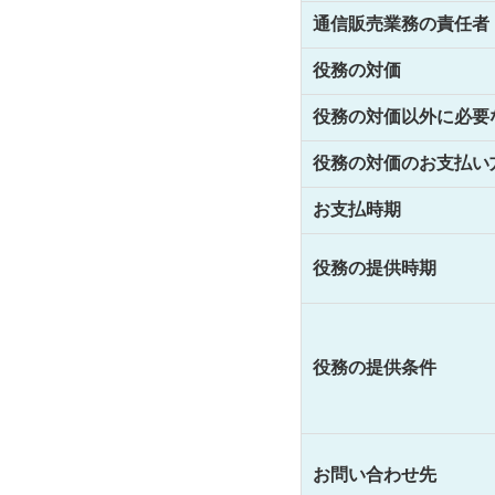
通信販売業務の責任者
役務の対価
役務の対価以外に必要
役務の対価のお支払い
お支払時期
役務の提供時期
役務の提供条件
お問い合わせ先