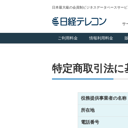
日本最大級の会員制ビジネスデータベースサービ
サ
ご利用料金
情報利用料金
特定商取引法に
役務提供事業者の名称
所在地
電話番号