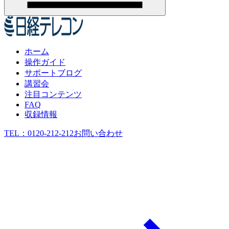
ホーム
操作ガイド
サポートブログ
講習会
注目コンテンツ
FAQ
収録情報
TEL：
0120-212-212
お問い合わせ