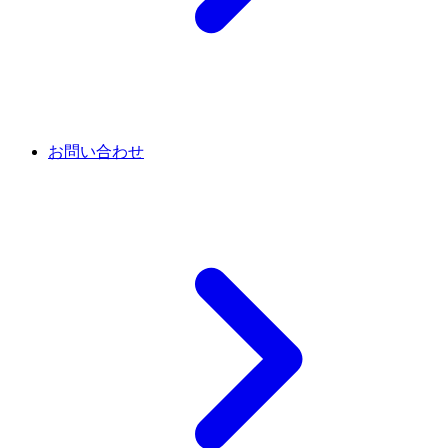
お問い合わせ