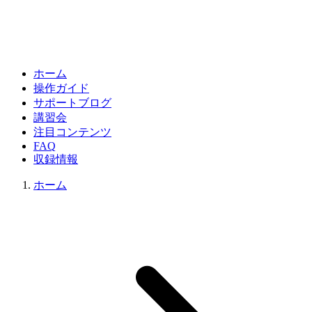
ホーム
操作ガイド
サポートブログ
講習会
注目コンテンツ
FAQ
収録情報
ホーム