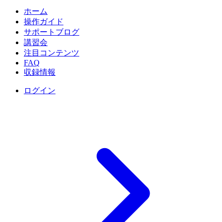
ホーム
操作ガイド
サポートブログ
講習会
注目コンテンツ
FAQ
収録情報
ログイン