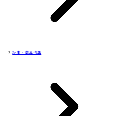
記事・業界情報