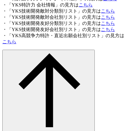
・「YKS特許力 会社情報」の見方は
こちら
・「YKS技術開発敵対分類別リスト」の見方は
こちら
・「YKS技術開発敵対会社別リスト」の見方は
こちら
・「YKS技術開発友好分類別リスト」の見方は
こちら
・「YKS技術開発友好会社別リスト」の見方は
こちら
・「YKS高競争力特許・直近出願会社別リスト」の見方は
こちら