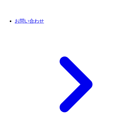
お問い合わせ