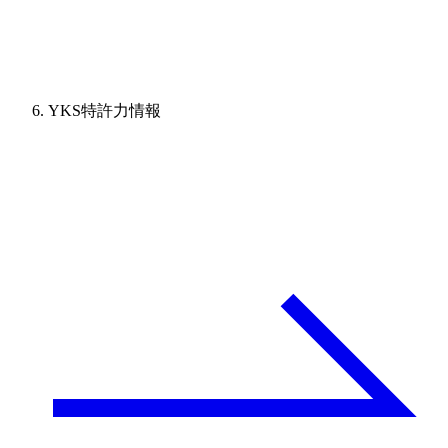
YKS特許力情報