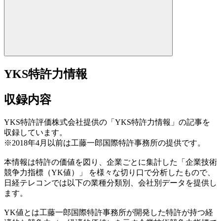
YKS特許力情報
収録内容
YKS特許評価株式会社提供の「YKS特許力情報」の記事を
収録しています。
※2018年4月以前は工藤一郎国際特許事務所の提供です。
本情報は特許の価値を図り、企業ごとに集計した「企業技術
競争力指標（YK値）」 を様々な切り口で分析したもので、
日経テレコンでは以下の業種分類別、会社別データを提供し
ます。
YK値とは工藤一郎国際特許事務所が開発した特許が持つ経