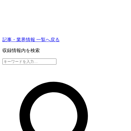
記事・業界情報 一覧へ戻る
収録情報内を検索