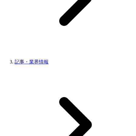
記事・業界情報