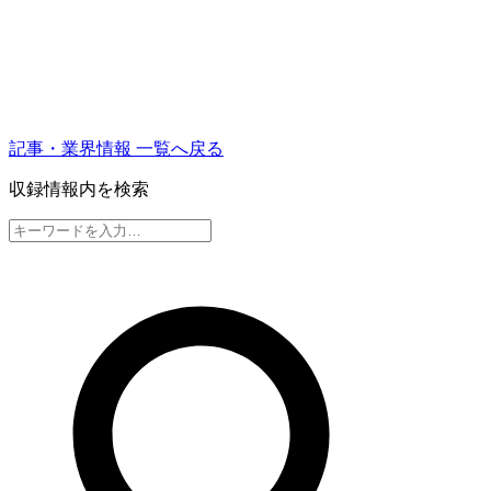
記事・業界情報 一覧へ戻る
収録情報内を検索