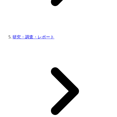
研究・調査・レポート