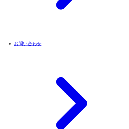
お問い合わせ