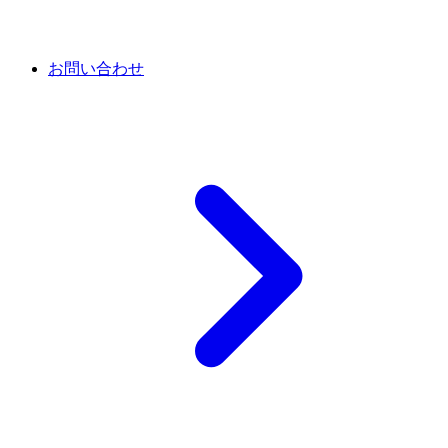
お問い合わせ