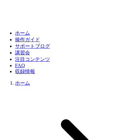
ホーム
操作ガイド
サポートブログ
講習会
注目コンテンツ
FAQ
収録情報
ホーム