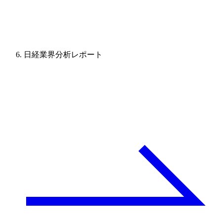
日経業界分析レポート