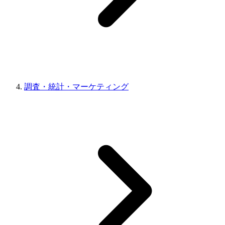
調査・統計・マーケティング