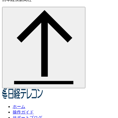
ホーム
操作ガイド
サポートブログ