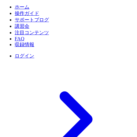
ホーム
操作ガイド
サポートブログ
講習会
注目コンテンツ
FAQ
収録情報
ログイン