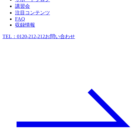
講習会
注目コンテンツ
FAQ
収録情報
TEL：
0120-212-212
お問い合わせ