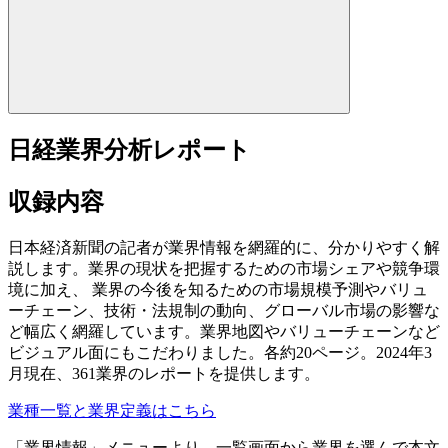
日経業界分析レポート
収録内容
日本経済新聞の記者が業界情報を網羅的に、分かりやすく解
説します。業界の現状を把握するための市場シェアや競争環
境に加え、 業界の今後を知るための市場規模予測やバリュ
ーチェーン、技術・法規制の動向、グローバル市場の影響な
ど幅広く網羅しています。業界地図やバリューチェーンなど
ビジュアル面にもこだわりました。各約20ページ。2024年3
月現在、361業界のレポートを提供します。
業種一覧と業界定義はこちら
「業界情報」メニューより、一覧画面から業界を選んで本文