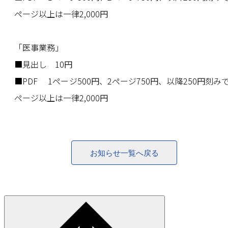
ページ以上は一律2,000円
「医事業務」
■見出し 10円
■PDF 1ページ500円、2ページ750円、以降250円刻みで
ページ以上は一律2,000円
お知らせ一覧へ戻る