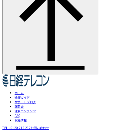
ホーム
操作ガイド
サポートブログ
講習会
注目コンテンツ
FAQ
収録情報
TEL：
0120-212-212
お問い合わせ