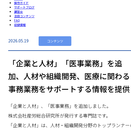
操作ガイド
サポートブログ
講習会
注目コンテンツ
FAQ
収録情報
2026.05.19
コンテンツ
「企業と人材」「医事業務」を追
加、人材や組織開発、医療に関わる
事務業務をサポートする情報を提供
「企業と人材」、「医事業務」を追加しました。
株式会社産労総合研究所が発行する専門誌です。
「企業と人材」は、人材・組織開発分野のトップランナー