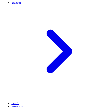
最新情報
ホーム
操作ガイド