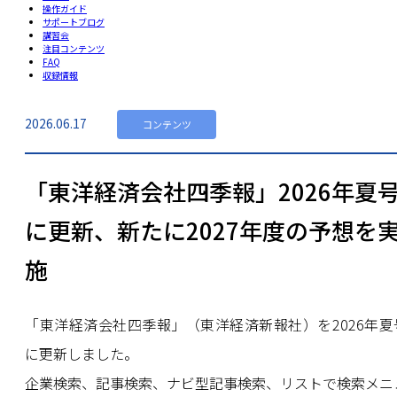
操作ガイド
サポートブログ
講習会
注目コンテンツ
FAQ
収録情報
2026.06.17
コンテンツ
「東洋経済会社四季報」2026年夏
に更新、新たに2027年度の予想を
施
「東洋経済会社四季報」（東洋経済新報社）を2026年夏
に更新しました。
企業検索、記事検索、ナビ型記事検索、リストで検索メニ