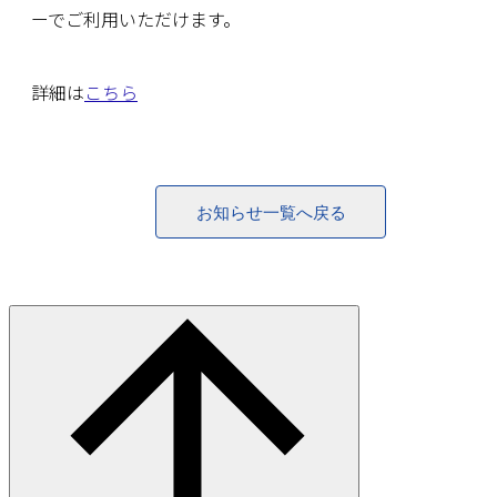
ーでご利用いただけます。
詳細は
こちら
お知らせ一覧へ戻る