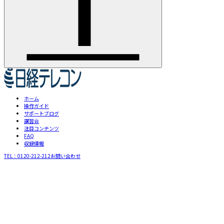
ホーム
操作ガイド
サポートブログ
講習会
注目コンテンツ
FAQ
収録情報
TEL：
0120-212-212
お問い合わせ