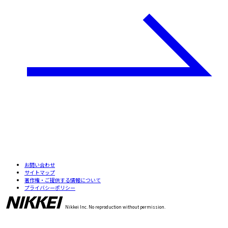
お問い合わせ
サイトマップ
著作権・ご提供する情報について
プライバシーポリシー
Nikkei Inc. No reproduction without permission.