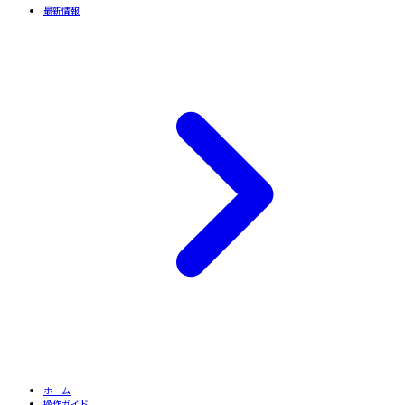
最新情報
ホーム
操作ガイド