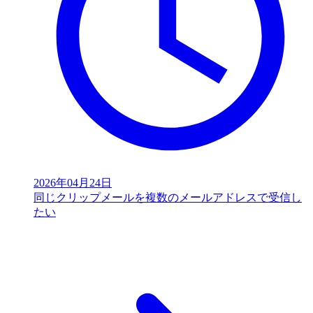
2026年04月24日
同じクリップメールを複数のメールアドレスで受信し
たい