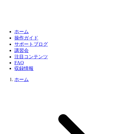
ホーム
操作ガイド
サポートブログ
講習会
注目コンテンツ
FAQ
収録情報
ホーム