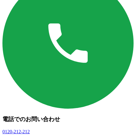
電話でのお問い合わせ
0120-212-212