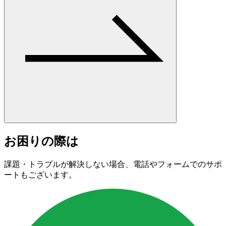
お困りの際は
課題・トラブルが解決しない場合、電話やフォームでのサポ
ートもございます。