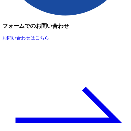
フォームでのお問い合わせ
お問い合わせはこちら