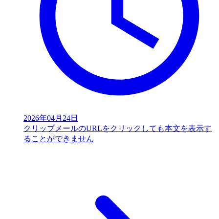
2026年04月24日
クリップメールのURLをクリックしても本文を表示す
ることができません