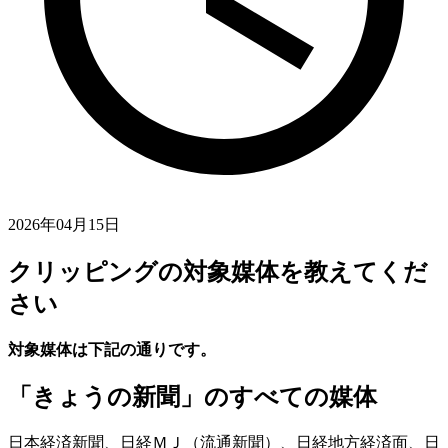
2026年04月15日
クリッピングの対象媒体を教えてくだ
さい
対象媒体は下記の通りです。
「きょうの新聞」
のすべての媒体
日本経済新聞、日経ＭＪ（流通新聞）、日経地方経済面、日