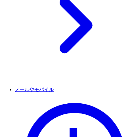
メールやモバイル