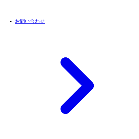
お問い合わせ