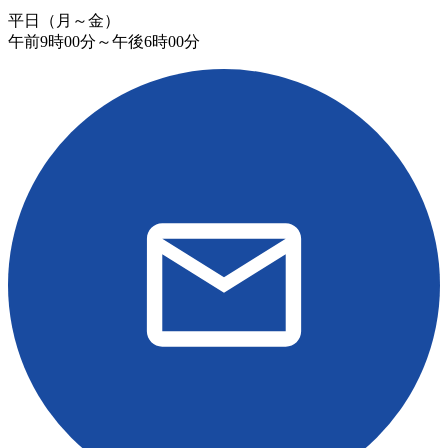
平日（月～金）
午前9時00分～午後6時00分