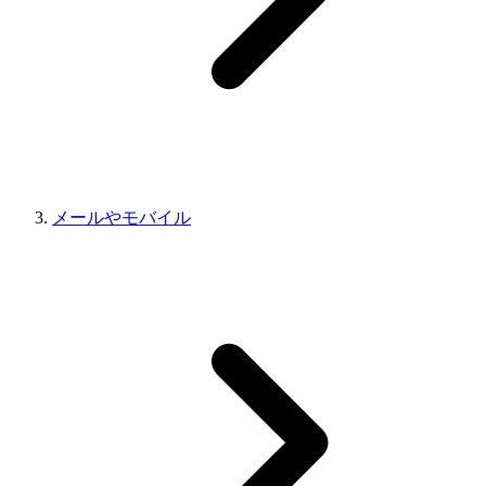
メールやモバイル