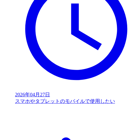
2026年04月27日
スマホやタブレットのモバイルで使用したい