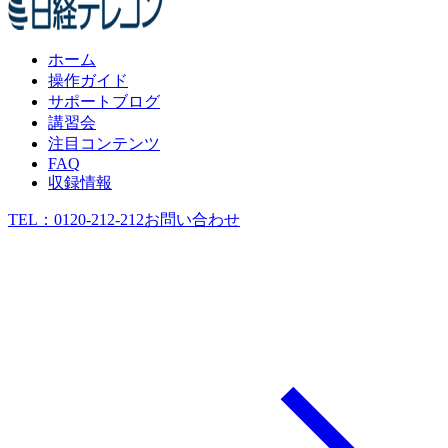
ホーム
操作ガイド
サポートブログ
講習会
注目コンテンツ
FAQ
収録情報
TEL：
0120-212-212
お問い合わせ