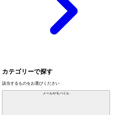
カテゴリーで探す
該当するものをお選びください
メールやモバイル