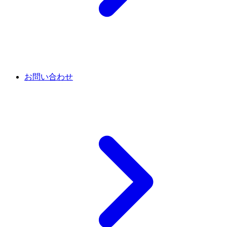
お問い合わせ