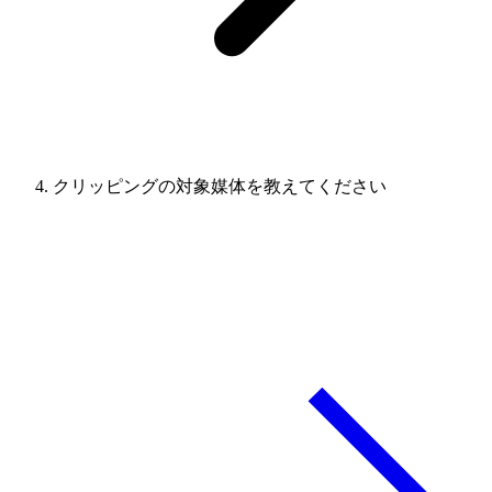
クリッピングの対象媒体を教えてください