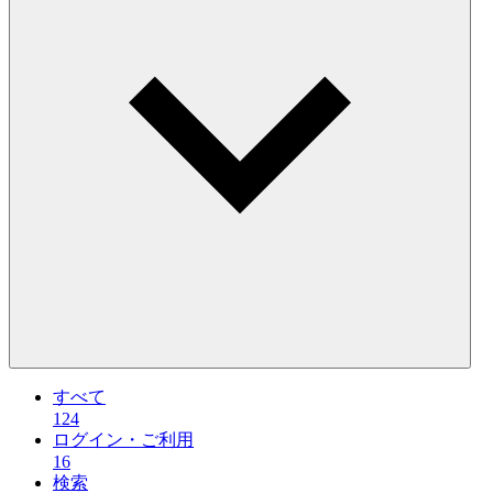
すべて
124
ログイン・ご利用
16
検索