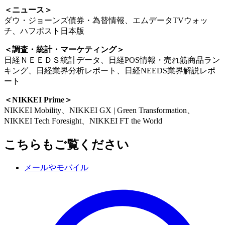
＜ニュース＞
ダウ・ジョーンズ債券・為替情報、エムデータTVウォッ
チ、ハフポスト日本版
＜調査・統計・マーケティング＞
日経ＮＥＥＤＳ統計データ、日経POS情報・売れ筋商品ラン
キング、日経業界分析レポート、日経NEEDS業界解説レポ
ート
＜NIKKEI Prime＞
NIKKEI Mobility、NIKKEI GX | Green Transformation、
NIKKEI Tech Foresight、NIKKEI FT the World
こちらもご覧ください
メールやモバイル