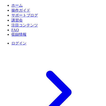
ホーム
操作ガイド
サポートブログ
講習会
注目コンテンツ
FAQ
収録情報
ログイン