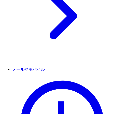
メールやモバイル