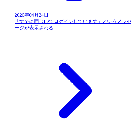
2026年04月24日
「すでに同じIDでログインしています」というメッセ
ージが表示される