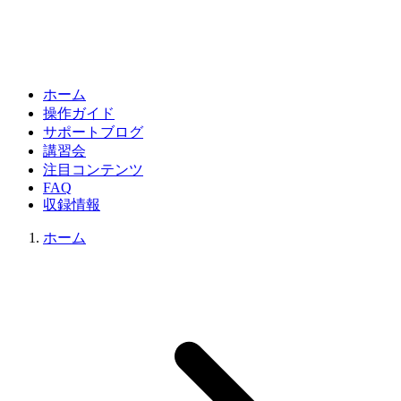
ホーム
操作ガイド
サポートブログ
講習会
注目コンテンツ
FAQ
収録情報
ホーム