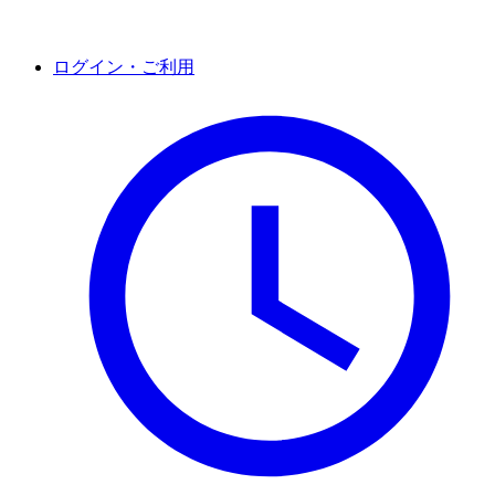
ログイン・ご利用