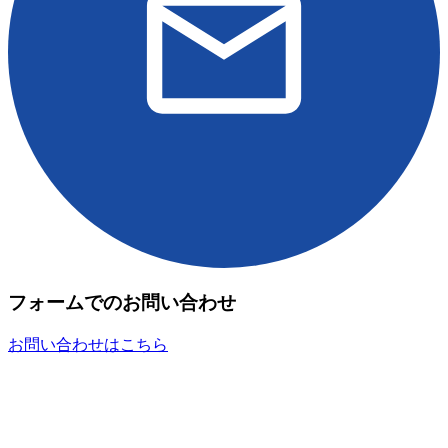
フォームでのお問い合わせ
お問い合わせはこちら