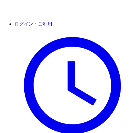
ログイン・ご利用