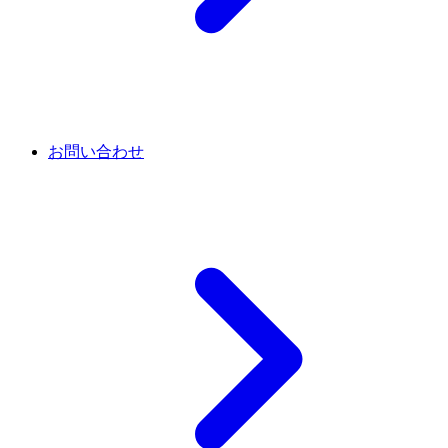
お問い合わせ