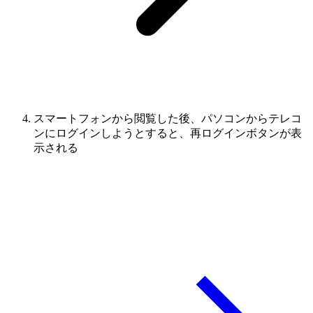
スマートフォンから閲覧した後、パソコンからテレコ
ンにログインしようとすると、再ログインボタンが表
示される