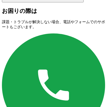
お困りの際は
課題・トラブルが解決しない場合、電話やフォームでのサポ
ートもございます。