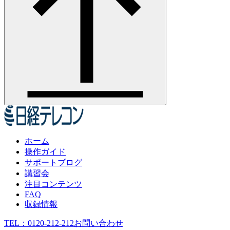
ホーム
操作ガイド
サポートブログ
講習会
注目コンテンツ
FAQ
収録情報
TEL：
0120-212-212
お問い合わせ