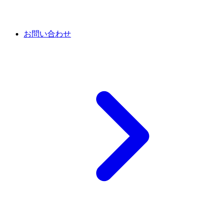
お問い合わせ