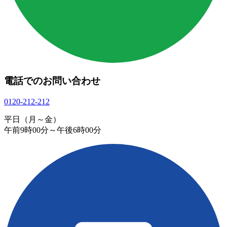
電話でのお問い合わせ
0120-212-212
平日（月～金）
午前9時00分～午後6時00分