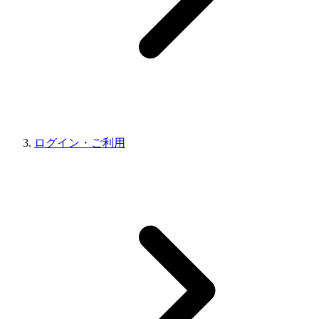
ログイン・ご利用