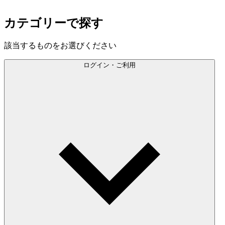
カテゴリーで探す
該当するものをお選びください
ログイン・ご利用