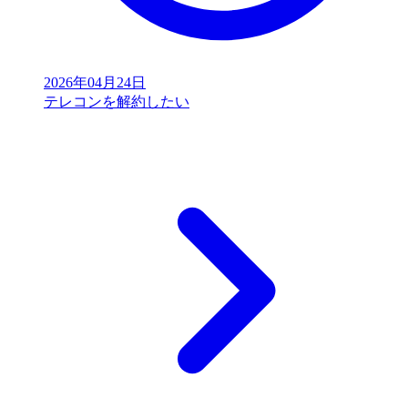
2026年04月24日
テレコンを解約したい