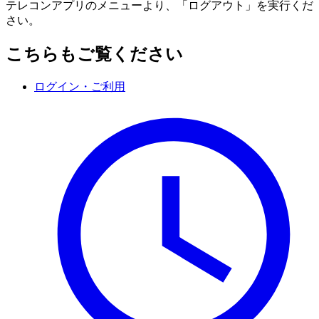
テレコンアプリのメニューより、「ログアウト」を実行くだ
さい。
こちらもご覧ください
ログイン・ご利用