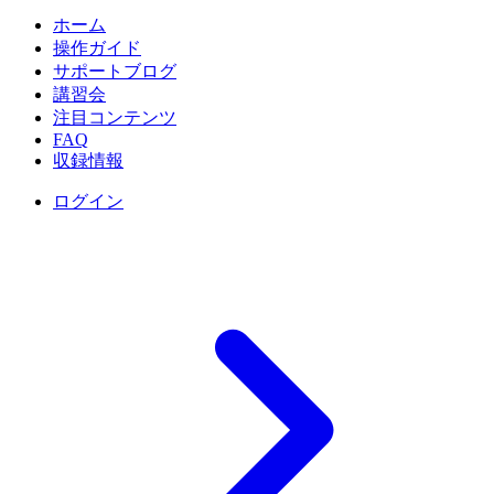
ホーム
操作ガイド
サポートブログ
講習会
注目コンテンツ
FAQ
収録情報
ログイン