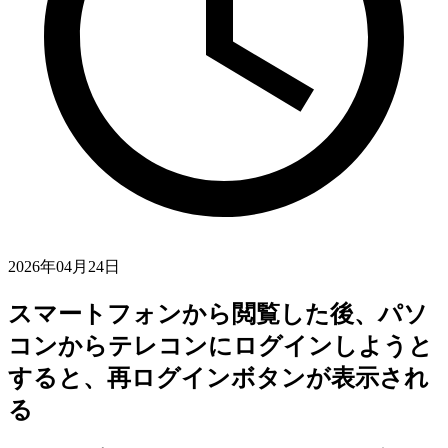
2026年04月24日
スマートフォンから閲覧した後、パソ
コンからテレコンにログインしようと
すると、再ログインボタンが表示され
る