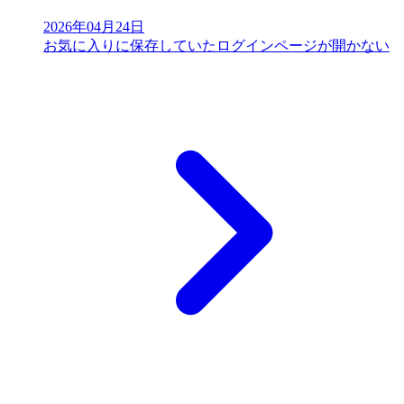
2026年04月24日
お気に入りに保存していたログインページが開かない