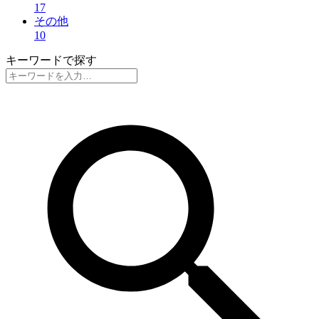
17
その他
10
キーワードで探す