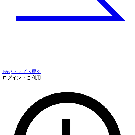
FAQトップへ戻る
ログイン・ご利用