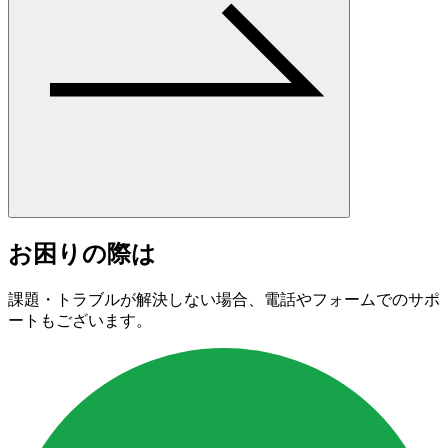
お困りの際は
課題・トラブルが解決しない場合、電話やフォームでのサポ
ートもございます。