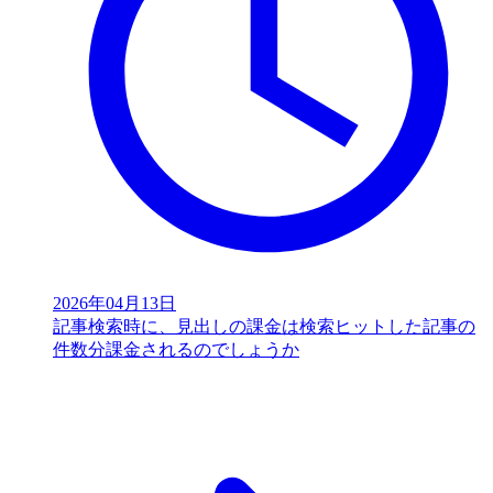
2026年04月13日
記事検索時に、見出しの課金は検索ヒットした記事の
件数分課金されるのでしょうか