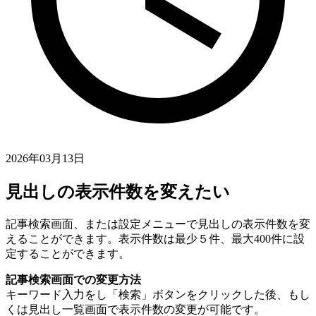
2026年03月13日
見出しの表示件数を変えたい
記事検索画面、または設定メニューで見出しの表示件数を変
えることができます。表示件数は最少５件、最大400件に設
定することができます。
記事検索画面での変更方法
キーワード入力をし「検索」ボタンをクリックした後、もし
くは見出し一覧画面で表示件数の変更が可能です。