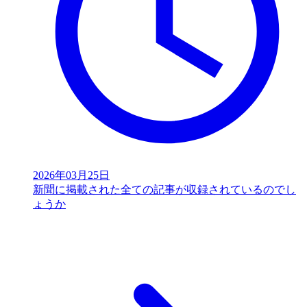
2026年03月25日
新聞に掲載された全ての記事が収録されているのでし
ょうか