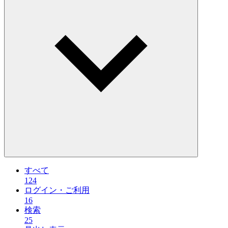
すべて
124
ログイン・ご利用
16
検索
25