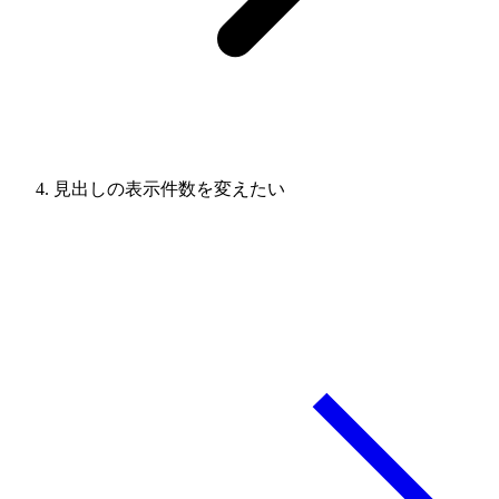
見出しの表示件数を変えたい