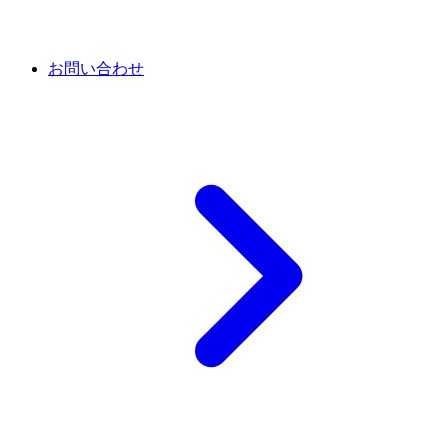
お問い合わせ