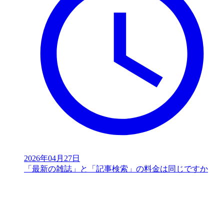
2026年04月27日
「最新の雑誌」と「記事検索」の料金は同じですか