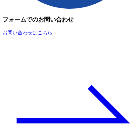
フォームでのお問い合わせ
お問い合わせはこちら