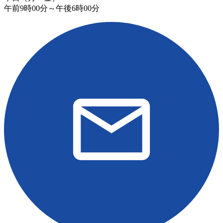
午前9時00分～午後6時00分