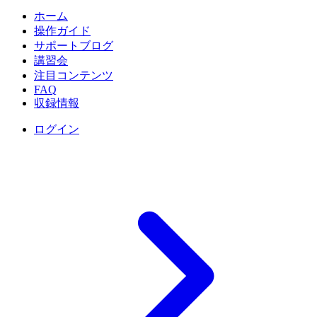
ホーム
操作ガイド
サポートブログ
講習会
注目コンテンツ
FAQ
収録情報
ログイン