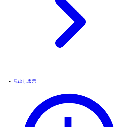
見出し表示