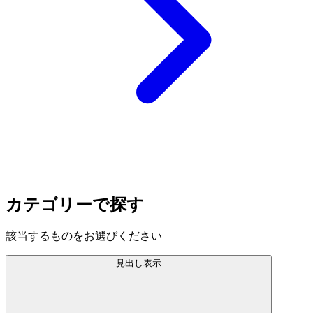
カテゴリーで探す
該当するものをお選びください
見出し表示