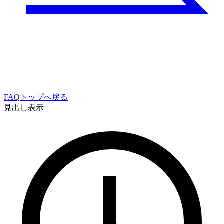
FAQトップへ戻る
見出し表示