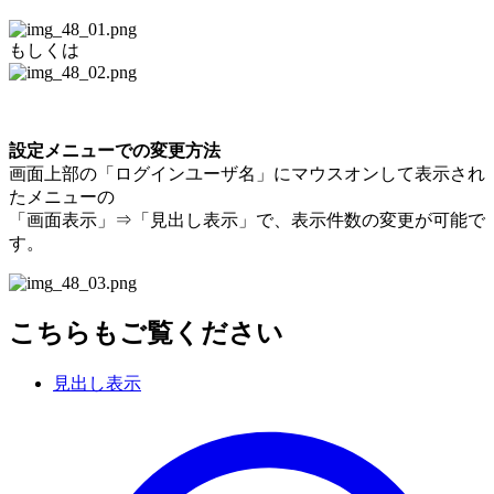
もしくは
設定メニューでの変更方法
画面上部の「ログインユーザ名」にマウスオンして表示され
たメニューの
「画面表示」⇒「見出し表示」で、表示件数の変更が可能で
す。
こちらもご覧ください
見出し表示