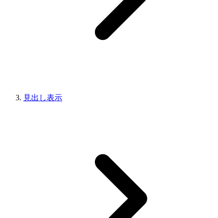
見出し表示