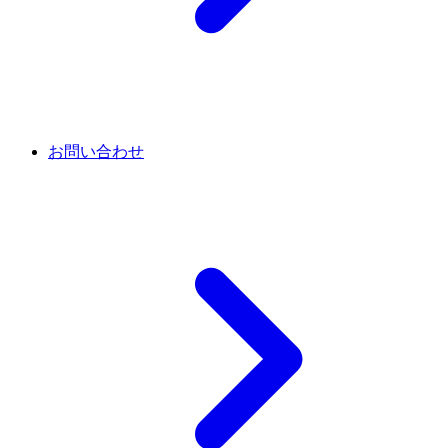
お問い合わせ