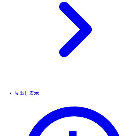
見出し表示