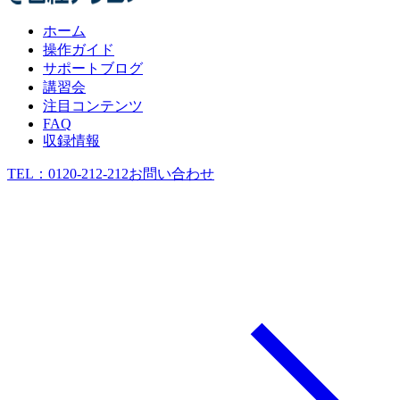
ホーム
操作ガイド
サポートブログ
講習会
注目コンテンツ
FAQ
収録情報
TEL：
0120-212-212
お問い合わせ