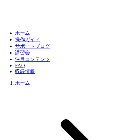
ホーム
操作ガイド
サポートブログ
講習会
注目コンテンツ
FAQ
収録情報
ホーム