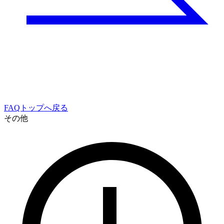
FAQトップへ戻る
その他