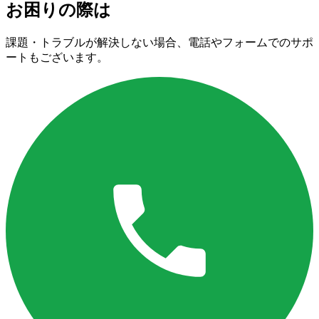
お困りの際は
課題・トラブルが解決しない場合、電話やフォームでのサポ
ートもございます。