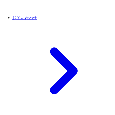
お問い合わせ