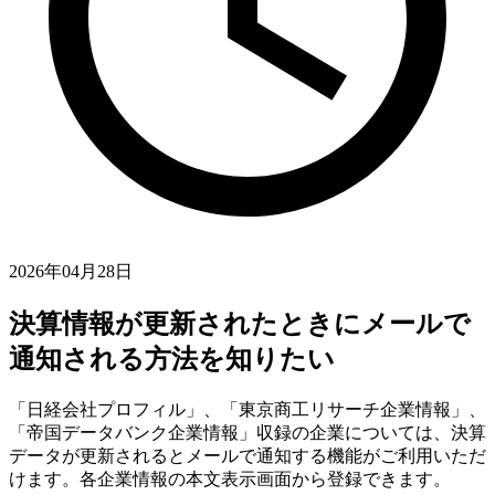
2026年04月28日
決算情報が更新されたときにメールで
通知される方法を知りたい
「日経会社プロフィル」、「東京商工リサーチ企業情報」、
「帝国データバンク企業情報」収録の企業については、決算
データが更新されるとメールで通知する機能がご利用いただ
けます。各企業情報の本文表示画面から登録できます。