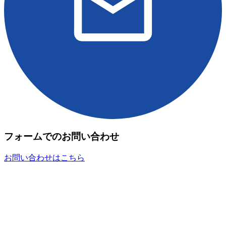
フォームでのお問い合わせ
お問い合わせはこちら