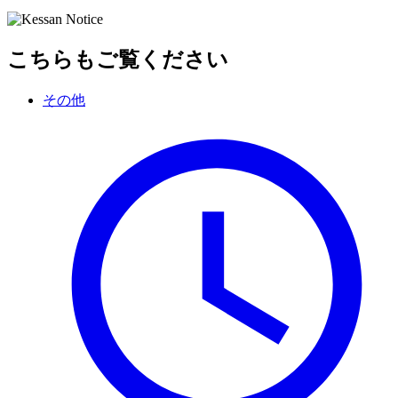
こちらもご覧ください
その他