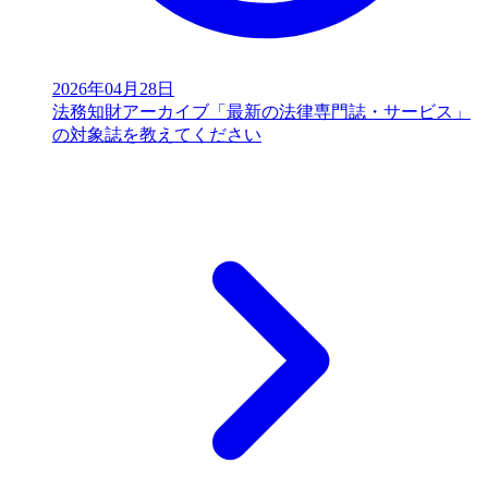
2026年04月28日
法務知財アーカイブ「最新の法律専門誌・サービス」
の対象誌を教えてください