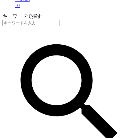
10
キーワードで探す