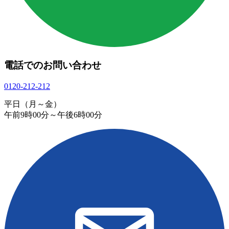
電話でのお問い合わせ
0120-212-212
平日（月～金）
午前9時00分～午後6時00分