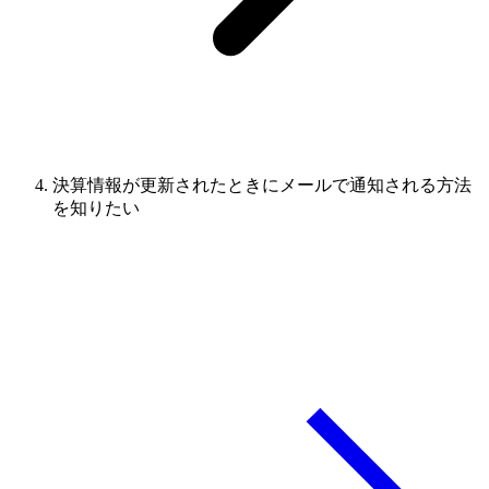
決算情報が更新されたときにメールで通知される方法
を知りたい