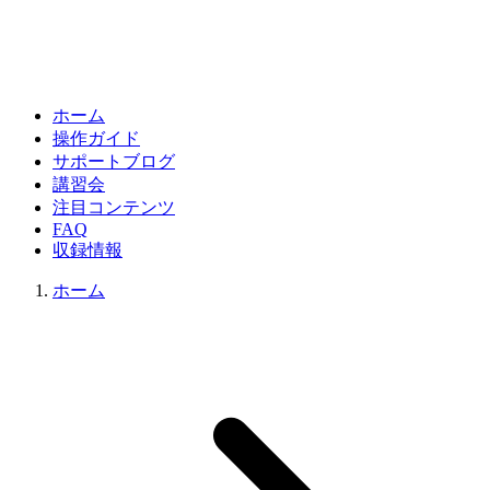
ホーム
操作ガイド
サポートブログ
講習会
注目コンテンツ
FAQ
収録情報
ホーム