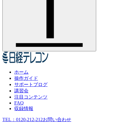
ホーム
操作ガイド
サポートブログ
講習会
注目コンテンツ
FAQ
収録情報
TEL：
0120-212-212
お問い合わせ