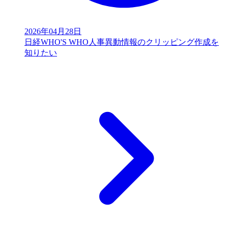
2026年04月28日
日経WHO'S WHO人事異動情報のクリッピング作成を
知りたい