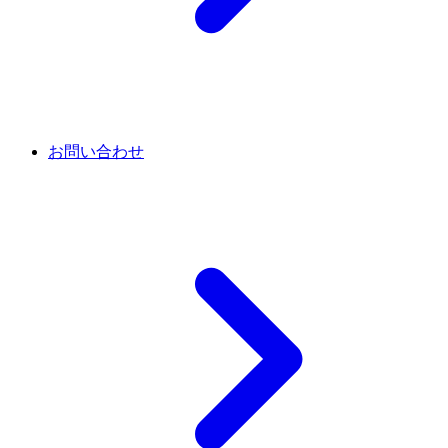
お問い合わせ