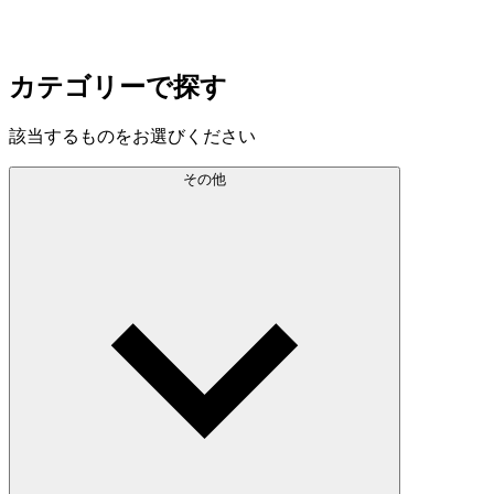
カテゴリーで探す
該当するものをお選びください
その他