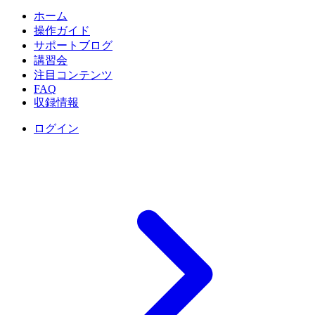
ホーム
操作ガイド
サポートブログ
講習会
注目コンテンツ
FAQ
収録情報
ログイン