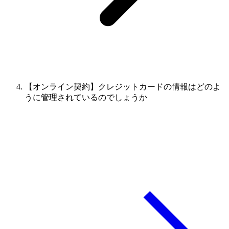
【オンライン契約】クレジットカードの情報はどのよ
うに管理されているのでしょうか