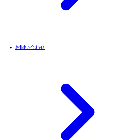
お問い合わせ