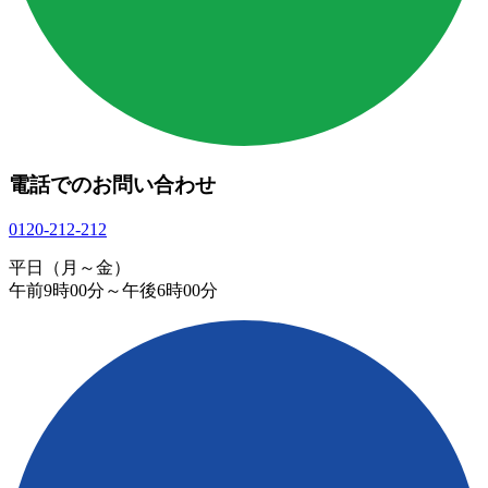
電話でのお問い合わせ
0120-212-212
平日（月～金）
午前9時00分～午後6時00分