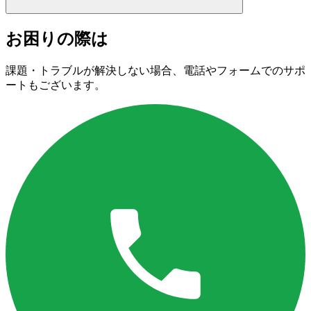
お困りの際は
課題・トラブルが解決しない場合、電話やフォームでのサポ
ートもございます。