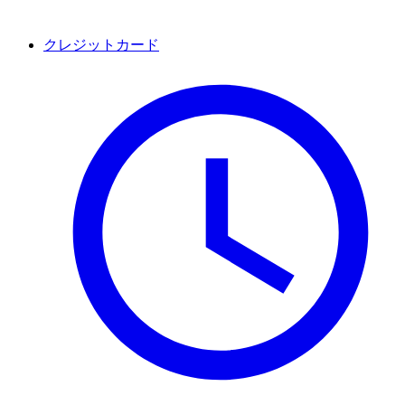
クレジットカード