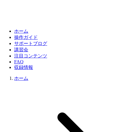
ホーム
操作ガイド
サポートブログ
講習会
注目コンテンツ
FAQ
収録情報
ホーム