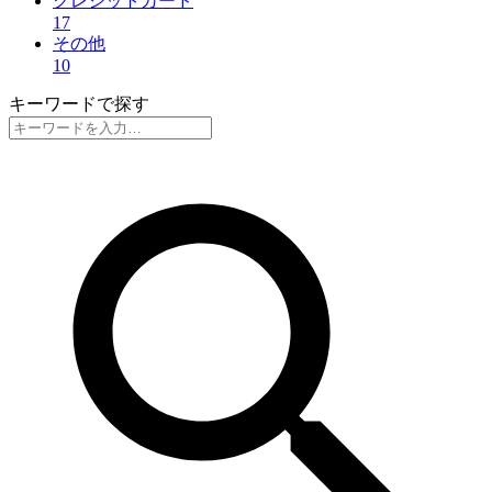
クレジットカード
17
その他
10
キーワードで探す