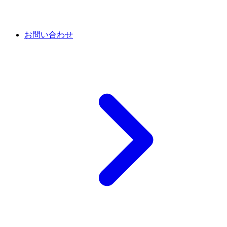
お問い合わせ