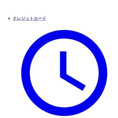
クレジットカード