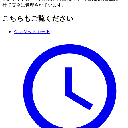
社で安全に管理されています。
こちらもご覧ください
クレジットカード