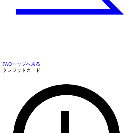
FAQトップへ戻る
クレジットカード