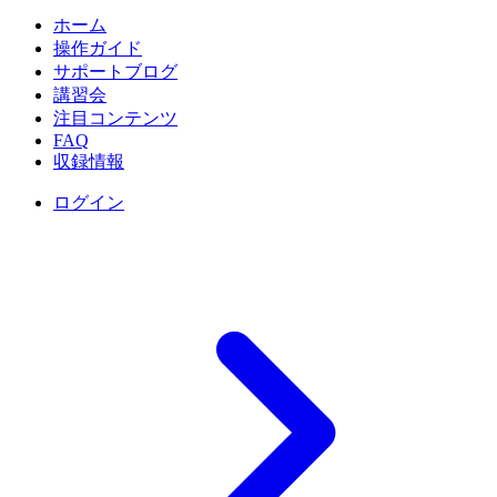
ホーム
操作ガイド
サポートブログ
講習会
注目コンテンツ
FAQ
収録情報
ログイン