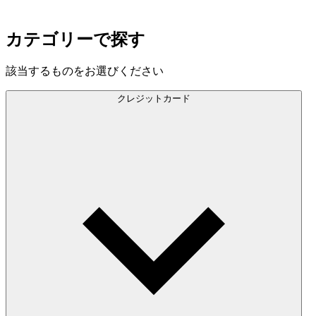
カテゴリーで探す
該当するものをお選びください
クレジットカード