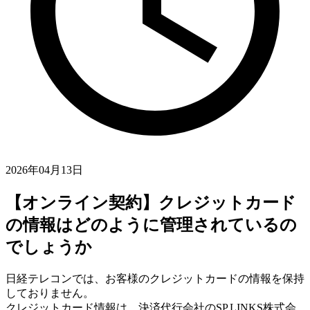
2026年04月13日
【オンライン契約】クレジットカード
の情報はどのように管理されているの
でしょうか
日経テレコンでは、お客様のクレジットカードの情報を保持
しておりません。
クレジットカード情報は、決済代行会社のSP.LINKS株式会