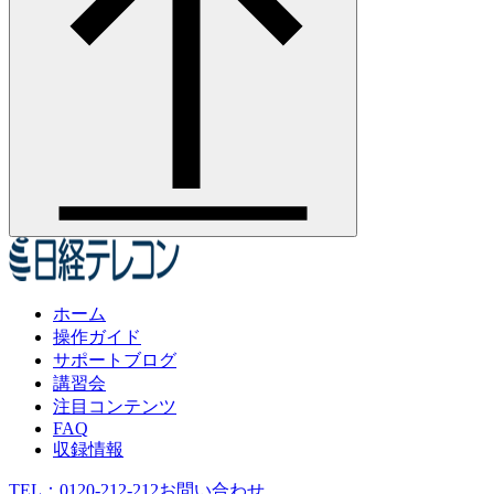
ホーム
操作ガイド
サポートブログ
講習会
注目コンテンツ
FAQ
収録情報
TEL：
0120-212-212
お問い合わせ