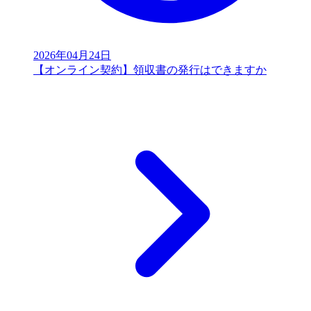
2026年04月24日
【オンライン契約】領収書の発行はできますか