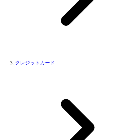
クレジットカード