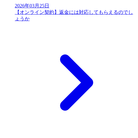
2026年03月25日
【オンライン契約】返金には対応してもらえるのでし
ょうか