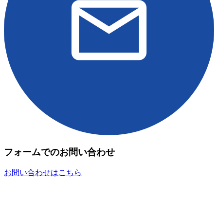
フォームでのお問い合わせ
お問い合わせはこちら