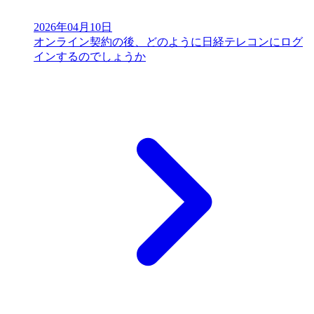
2026年04月10日
オンライン契約の後、どのように日経テレコンにログ
インするのでしょうか