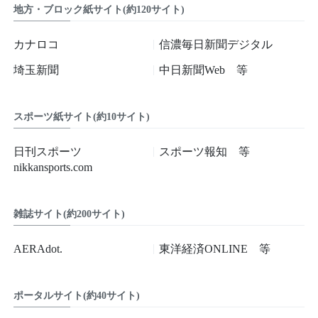
地方・ブロック紙サイト(約120サイト)
カナロコ
信濃毎日新聞デジタル
埼玉新聞
中日新聞Web 等
スポーツ紙サイト(約10サイト)
日刊スポーツ
スポーツ報知 等
nikkansports.com
雑誌サイト(約200サイト)
AERAdot.
東洋経済ONLINE 等
ポータルサイト(約40サイト)