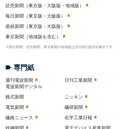
読売新聞（東京版・大阪版・地域版）
毎日新聞（東京版・大阪版）
産経新聞（東京版・大阪版）
東京新聞（地域版を含む）
※朝日新聞、読売新聞、東京新聞の地域版は当日朝の提供対象外です。
専門紙
週刊電波新聞
、
日刊工業新聞
電波新聞デジタル
株式新聞
ニッキン
電気新聞
繊研新聞
繊維ニュース
化学工業日報
鉄鋼新聞
電子デバイス産業新聞