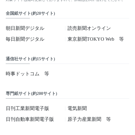
全国紙サイト(約20サイト)
朝日新聞デジタル
読売新聞オンライン
毎日新聞デジタル
東京新聞TOKYO Web 等
通信社サイト(約15サイト)
時事ドットコム 等
専門紙サイト(約200サイト)
日刊工業新聞電子版
電気新聞
日刊自動車新聞電子版
原子力産業新聞 等