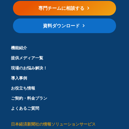
専門チームに相談する
資料ダウンロード
機能紹介
提供メディア一覧
現場のお悩み解決！
導入事例
お役立ち情報
ご契約・料金プラン
よくあるご質問
日本経済新聞社の情報ソリューションサービス