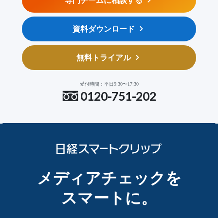
専門チームに相談する
資料ダウンロード
無料トライアル
受付時間：平日9:30〜17:30
0120-751-202
メディアチェックを
スマートに。