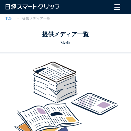
TOP
提供メディア一覧
提供メディア一覧
Media