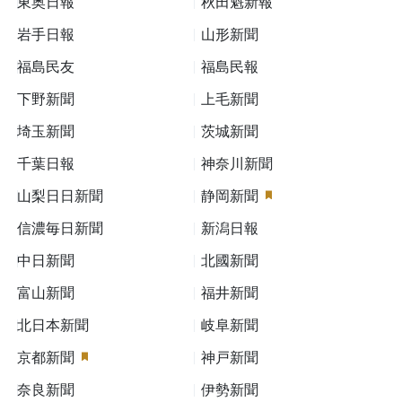
東奥日報
秋田魁新報
岩手日報
山形新聞
福島民友
福島民報
下野新聞
上毛新聞
埼玉新聞
茨城新聞
千葉日報
神奈川新聞
山梨日日新聞
静岡新聞
信濃毎日新聞
新潟日報
中日新聞
北國新聞
富山新聞
福井新聞
北日本新聞
岐阜新聞
京都新聞
神戸新聞
奈良新聞
伊勢新聞