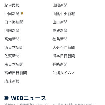
紀伊民報
山陽新聞
中国新聞
山陰中央新報
日本海新聞
山口新聞
四国新聞
愛媛新聞
高知新聞
徳島新聞
西日本新聞
大分合同新聞
佐賀新聞
熊本日日新聞
南日本新聞
長崎新聞
宮崎日日新聞
沖縄タイムス
琉球新報
WEBニュース
対象サイトは随時更新しておりますので、詳細はお問い合わせください。