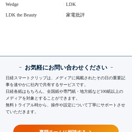
Wedge
LDK
LDK the Beauty
家電批評
ｰ
お気軽にお問い合わせください
ｰ
日経スマートクリップは、メディアに掲載されたその日の重要記
事を速やかに社内で共有するサービスです。
日経各紙はもちろん、全国紙や専門紙・地方紙など100紙以上の
メディアを対象とすることができます。
無料トライアル時から、操作や設定について丁寧にサポートさせ
ていただきます。